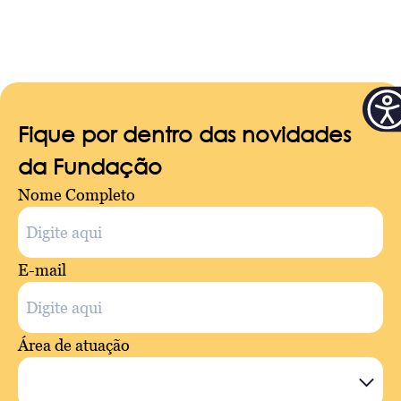
Fique por dentro das novidades
da Fundação
Nome Completo
E-mail
Área de atuação