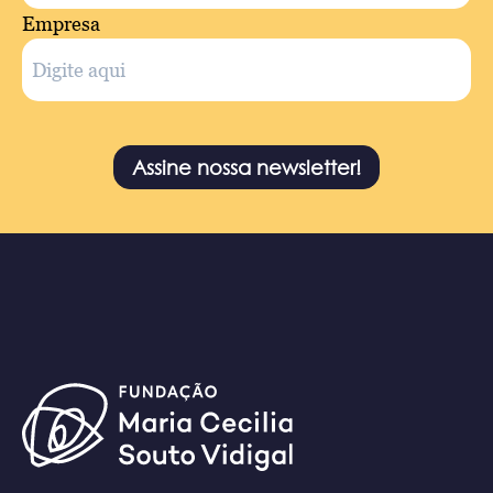
Empresa
Assine nossa newsletter!