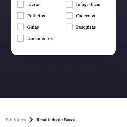
Livros
Infográficos
Folhetos
Cadernos
Guias
Pesquisas
Documentos
Biblioteca
Resultado de Busca