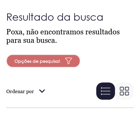
Resultado da busca
Poxa, não encontramos resultados
para sua busca.
Opções de pesquisa!
Ordenar por