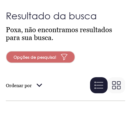
Resultado da busca
Poxa, não encontramos resultados
para sua busca.
Opções de pesquisa!
Ordenar por