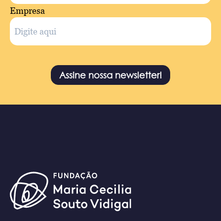
Empresa
Assine nossa newsletter!