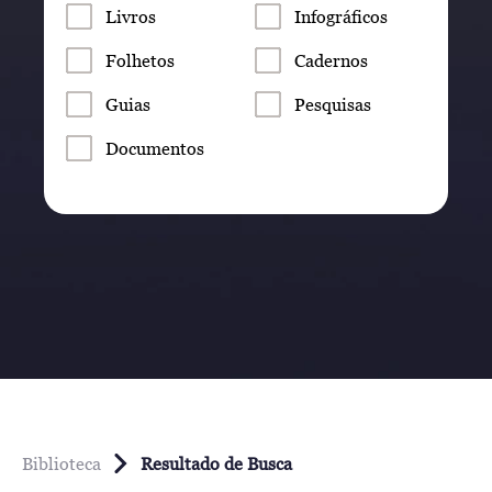
Livros
Infográficos
Folhetos
Cadernos
Guias
Pesquisas
Documentos
Biblioteca
Resultado de Busca