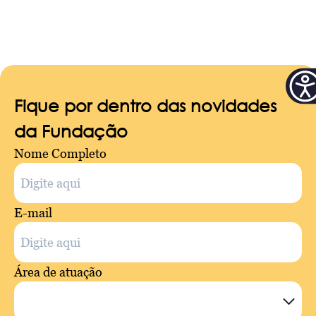
Fique por dentro das novidades
da Fundação
Nome Completo
E-mail
Área de atuação