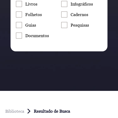
Livros
Infográficos
Folhetos
Cadernos
Guias
Pesquisas
Documentos
Biblioteca
Resultado de Busca