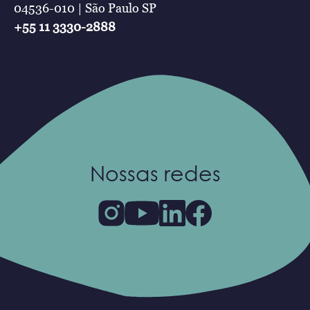
04536-010 | São Paulo SP
+55 11 3330-2888
Nossas redes