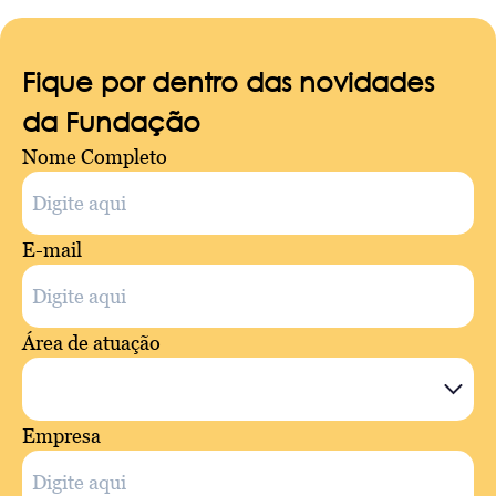
Fique por dentro das novidades
da Fundação
Nome Completo
E-mail
Área de atuação
Empresa