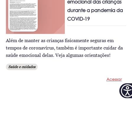
emocional das crianças
durante a pandemia da
COVID-19
Além de manter as crianças fisicamente seguras em
tempos de coronavírus, também é importante cuidar da
saúde emocional delas. Veja algumas orientações!
Saúde e cuidados
Acessar