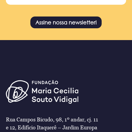
Assine nossa newsletter!
Rua Campos Bicudo, 98, 1º andar, cj. 11
e 12, Edifício Itaquerê – Jardim Europa