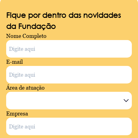
Fique por dentro das novidades
da Fundação
Nome Completo
E-mail
Área de atuação
Empresa