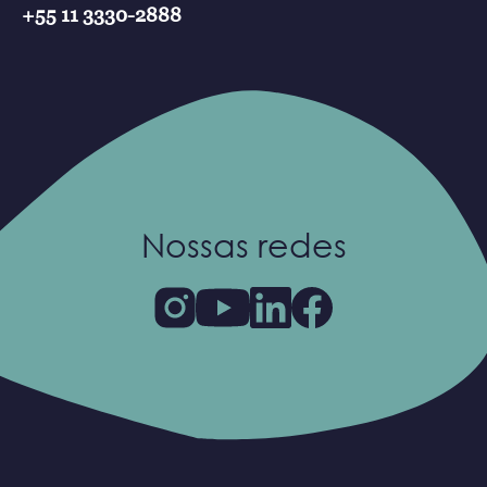
+55 11 3330-2888
Nossas redes