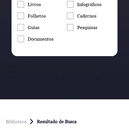
Livros
Infográficos
Folhetos
Cadernos
Guias
Pesquisas
Documentos
Biblioteca
Resultado de Busca