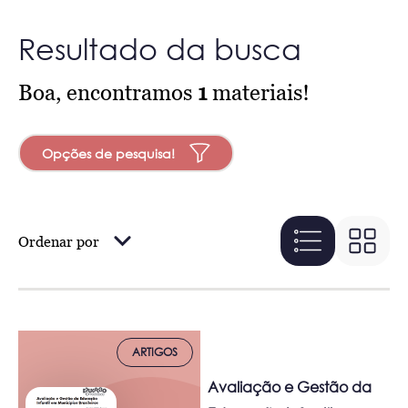
Resultado da busca
Boa, encontramos
1
materiais!
Opções de pesquisa!
Ordenar por
ARTIGOS
Avaliação e Gestão da