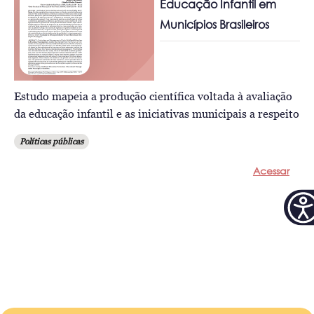
Educação Infantil em
Municípios Brasileiros
Estudo mapeia a produção científica voltada à avaliação
da educação infantil e as iniciativas municipais a respeito
Políticas públicas
Acessar