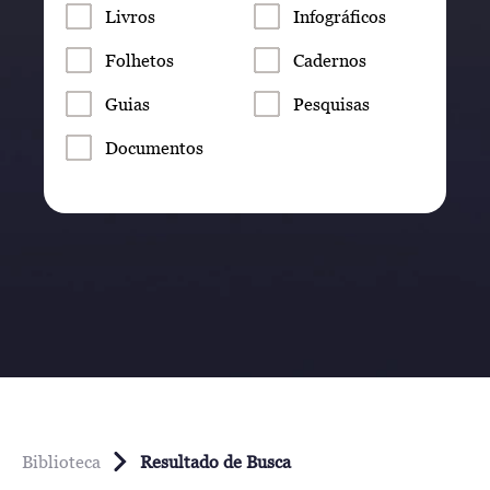
Livros
Infográficos
Folhetos
Cadernos
Guias
Pesquisas
Documentos
Biblioteca
Resultado de Busca