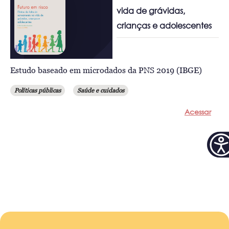
vida de grávidas,
crianças e adolescentes
Estudo baseado em microdados da PNS 2019 (IBGE)
Políticas públicas
Saúde e cuidados
Acessar