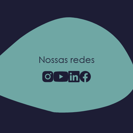
Nossas redes