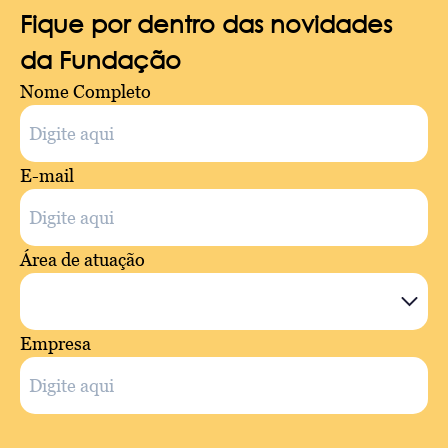
Fique por dentro das novidades
da Fundação
Nome Completo
E-mail
Área de atuação
Empresa