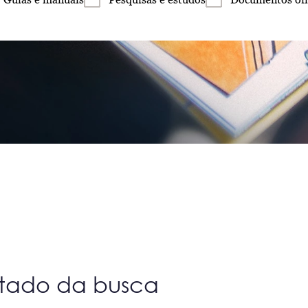
ltado da busca