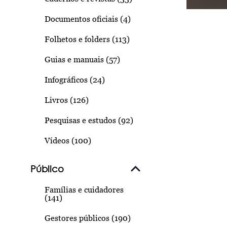
Documentos oficiais (4)
Folhetos e folders (113)
Guias e manuais (57)
Infográficos (24)
Livros (126)
Pesquisas e estudos (92)
Vídeos (100)
Público
Famílias e cuidadores
(141)
Gestores públicos (190)