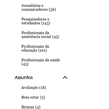
Jornalistas e
comunicadores (36)
Pesquisadores e
estudantes (143)
Profissionais da
assistência social (45)
Profissionais da
educação (101)
Profissionais da saúde
(45)
Assuntos
Avaliação (18)
Bem estar (3)
Brincar (4)