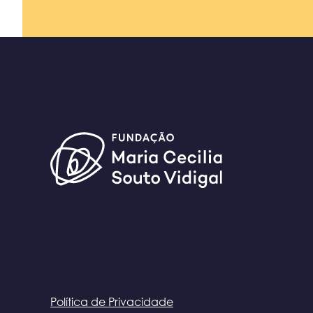
Política de Privacidade