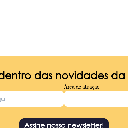
 dentro das novidades d
Área de atuação
Assine nossa newsletter!