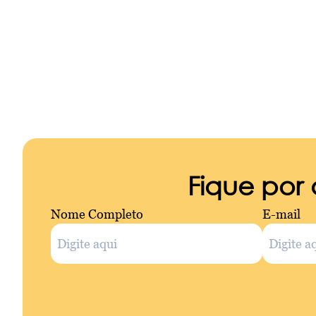
Fique por
Nome Completo
E-mail