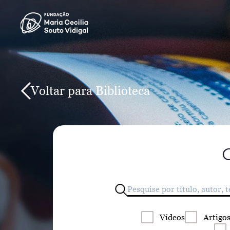
Voltar para Biblioteca
Vídeos
Artigo