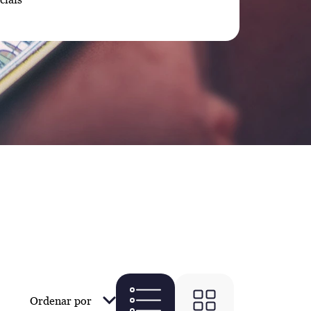
Ordenar por