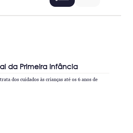
l da Primeira Infância
trata dos cuidados às crianças até os 6 anos de