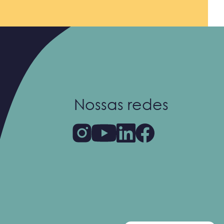
Nossas redes