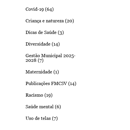
Covid-19 (64)
Criança e natureza (20)
Dicas de Saúde (3)
Diversidade (14)
Gestão Municipal 2025-
2028 (7)
Maternidade (1)
Publicações FMCSV (14)
Racismo (19)
Saúde mental (6)
Uso de telas (7)