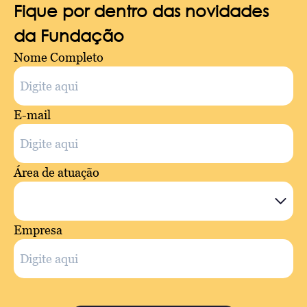
Fique por dentro das novidades
da Fundação
Nome Completo
E-mail
Área de atuação
Empresa