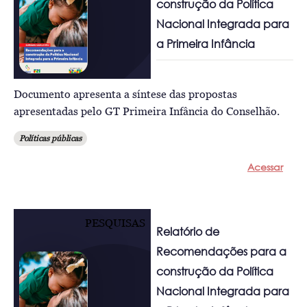
construção da Política
Nacional Integrada para
a Primeira Infância
Documento apresenta a síntese das propostas
apresentadas pelo GT Primeira Infância do Conselhão.
Políticas públicas
Acessar
PESQUISAS
Relatório de
Recomendações para a
construção da Política
Nacional Integrada para