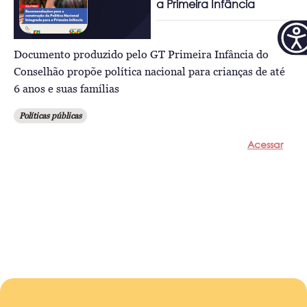
a Primeira Infância
Documento produzido pelo GT Primeira Infância do
Conselhão propõe política nacional para crianças de até
6 anos e suas famílias
Políticas públicas
Acessar