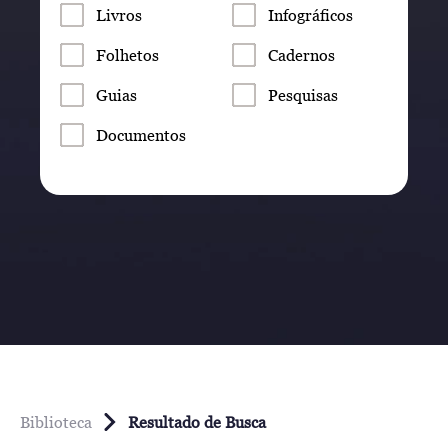
Livros
Infográficos
Folhetos
Cadernos
Guias
Pesquisas
Documentos
Biblioteca
Resultado de Busca