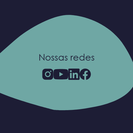
Nossas redes