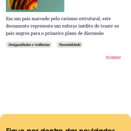
Em um país marcado pelo racismo estrutural, este
documento representa um esforço inédito de trazer os
pais negros para o primeiro plano de discussão
Desigualdades e violências
Parentalidade
Acessar
Fique por dentro das novidades