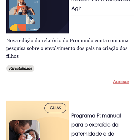
Agir
Nova edição do relatório do Promundo conta com uma
pesquisa sobre o envolvimento dos pais na criação dos
filhos
Parentalidade
Acessar
GUIAS
Programa P: manual
para o exercício da
paternidade e do