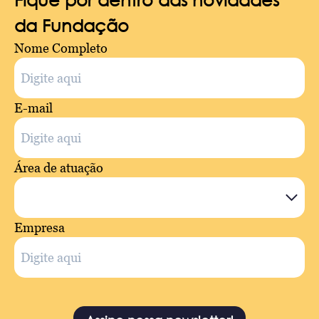
da Fundação
Nome Completo
E-mail
Área de atuação
Empresa