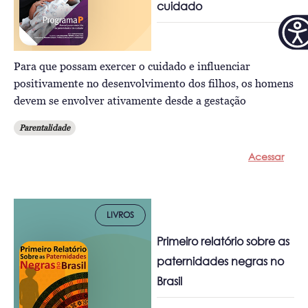
cuidado
Para que possam exercer o cuidado e influenciar
positivamente no desenvolvimento dos filhos, os homens
devem se envolver ativamente desde a gestação
Parentalidade
Acessar
LIVROS
Primeiro relatório sobre as
paternidades negras no
Brasil