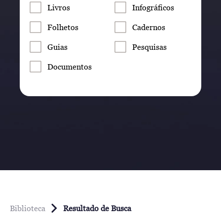
Livros
Infográficos
Folhetos
Cadernos
Guias
Pesquisas
Documentos
Biblioteca
Resultado de Busca