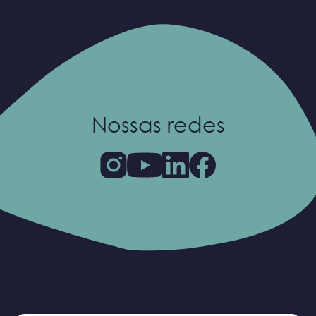
Nossas redes