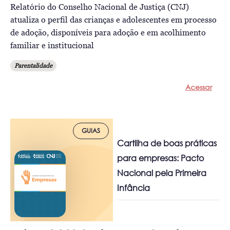
Relatório do Conselho Nacional de Justiça (CNJ)
atualiza o perfil das crianças e adolescentes em processo
de adoção, disponíveis para adoção e em acolhimento
familiar e institucional
Parentalidade
Acessar
GUIAS
Cartilha de boas práticas
para empresas: Pacto
Nacional pela Primeira
Infância