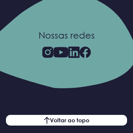
Nossas redes
Voltar ao topo