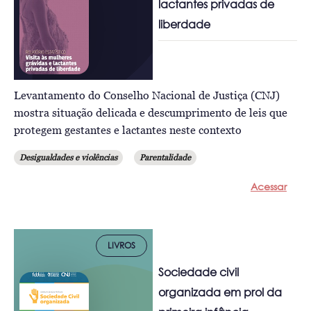
lactantes privadas de
liberdade
Levantamento do Conselho Nacional de Justiça (CNJ)
mostra situação delicada e descumprimento de leis que
protegem gestantes e lactantes neste contexto
Desigualdades e violências
Parentalidade
Acessar
LIVROS
Sociedade civil
organizada em prol da