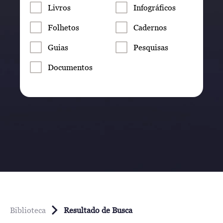
Livros
Infográficos
Folhetos
Cadernos
Guias
Pesquisas
Documentos
Biblioteca
Resultado de Busca