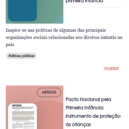
primeira infância
Inspire-se nas práticas de algumas das principais
organizações sociais relacionadas aos direitos infantis no
país
Políticas públicas
Acessar
ARTIGOS
Pacto Nacional pela
Primeira Infância:
instrumento de proteção
às crianças