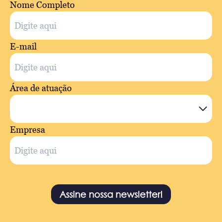
Nome Completo
E-mail
Área de atuação
Empresa
Assine nossa newsletter!