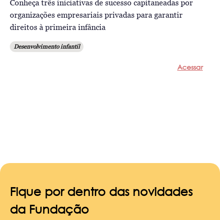
Conheça três iniciativas de sucesso capitaneadas por
organizações empresariais privadas para garantir
direitos à primeira infância
Desenvolvimento infantil
Acessar
Fique por dentro das novidades
da Fundação