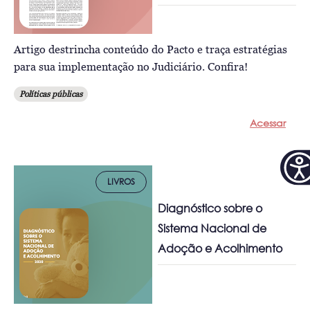
Artigo destrincha conteúdo do Pacto e traça estratégias
para sua implementação no Judiciário. Confira!
Políticas públicas
Acessar
LIVROS
Diagnóstico sobre o
Sistema Nacional de
Adoção e Acolhimento