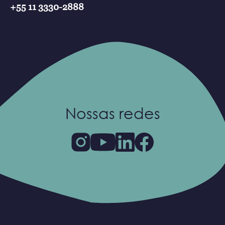
+55 11 3330-2888
Nossas redes