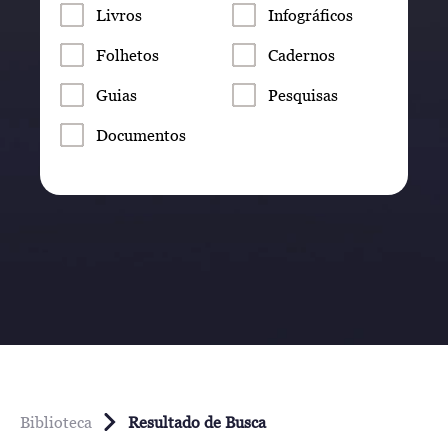
Livros
Infográficos
Folhetos
Cadernos
Guias
Pesquisas
Documentos
Biblioteca
Resultado de Busca