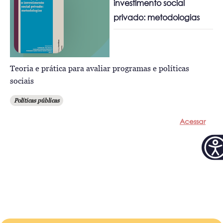
investimento social
privado: metodologias
Teoria e prática para avaliar programas e políticas
sociais
Políticas públicas
Acessar