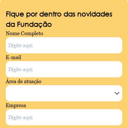
Fique por dentro das novidades
da Fundação
Nome Completo
E-mail
Área de atuação
Empresa