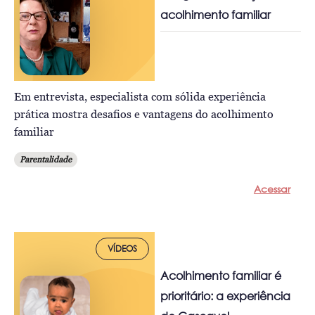
acolhimento familiar
Em entrevista, especialista com sólida experiência
prática mostra desafios e vantagens do acolhimento
familiar
Parentalidade
Acessar
VÍDEOS
Acolhimento familiar é
prioritário: a experiência