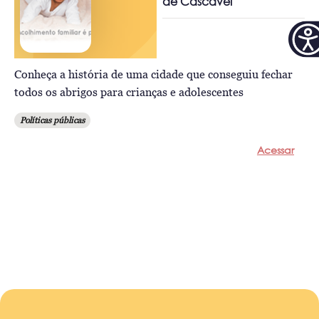
de Cascavel
Conheça a história de uma cidade que conseguiu fechar
todos os abrigos para crianças e adolescentes
Políticas públicas
Acessar