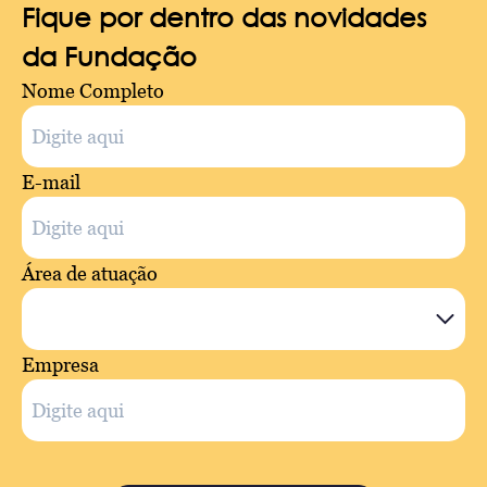
Fique por dentro das novidades
da Fundação
Nome Completo
E-mail
Área de atuação
Empresa