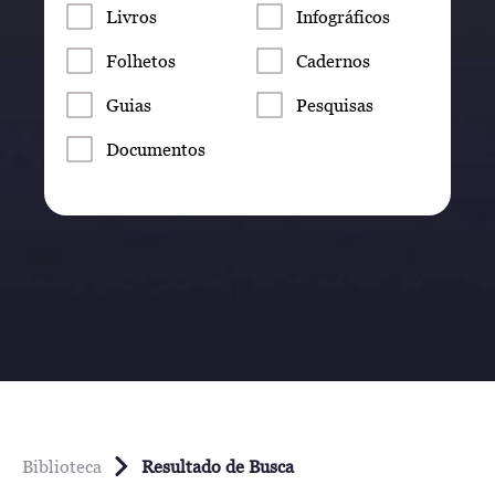
Livros
Infográficos
Folhetos
Cadernos
Guias
Pesquisas
Documentos
Biblioteca
Resultado de Busca