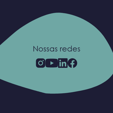
Nossas redes