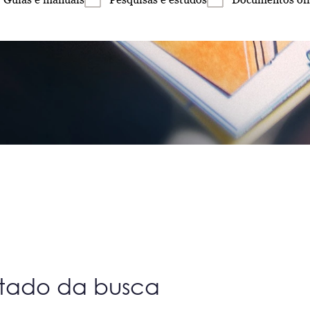
ltado da busca