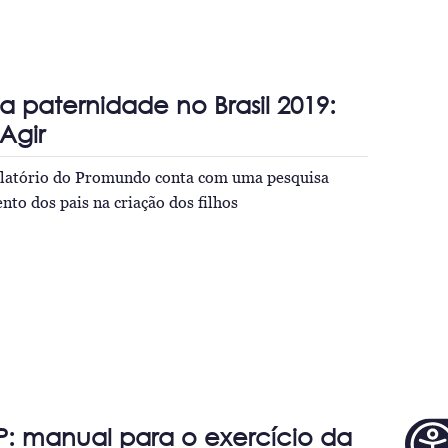
a paternidade no Brasil 2019:
Agir
elatório do Promundo conta com uma pesquisa
nto dos pais na criação dos filhos
: manual para o exercício da