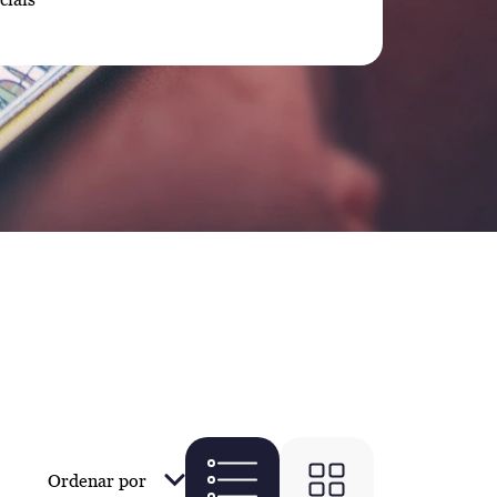
Ordenar por