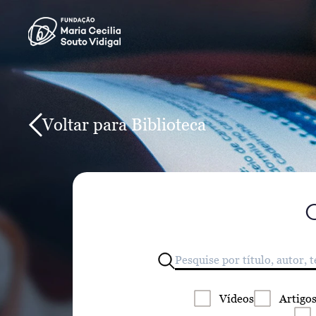
Voltar para Biblioteca
Vídeos
Artigo