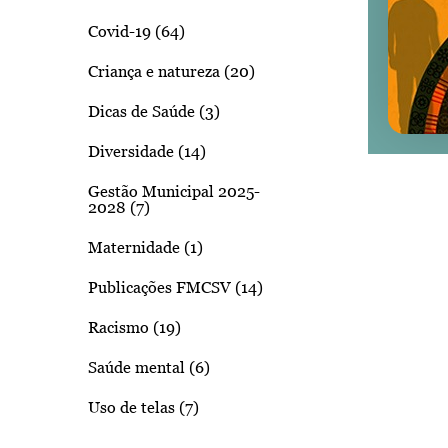
Covid-19 (64)
Criança e natureza (20)
Dicas de Saúde (3)
Diversidade (14)
Gestão Municipal 2025-
2028 (7)
Maternidade (1)
Publicações FMCSV (14)
Racismo (19)
Saúde mental (6)
Uso de telas (7)