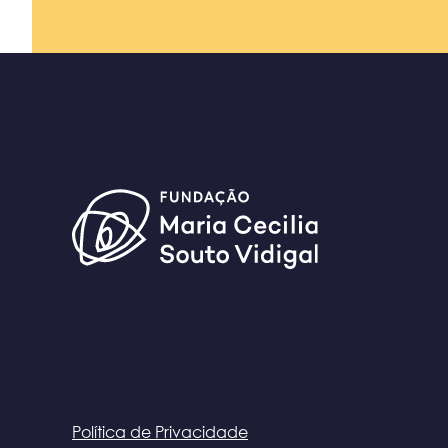
Política de Privacidade