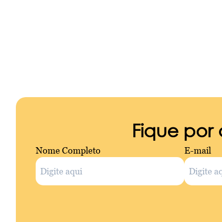
Fique por
Nome Completo
E-mail