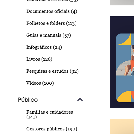
Documentos oficiais (4)
Folhetos e folders (113)
Guias e manuais (57)
Infográficos (24)
Livros (126)
Pesquisas e estudos (92)
Vídeos (100)
Público
Famílias e cuidadores
(141)
Gestores públicos (190)