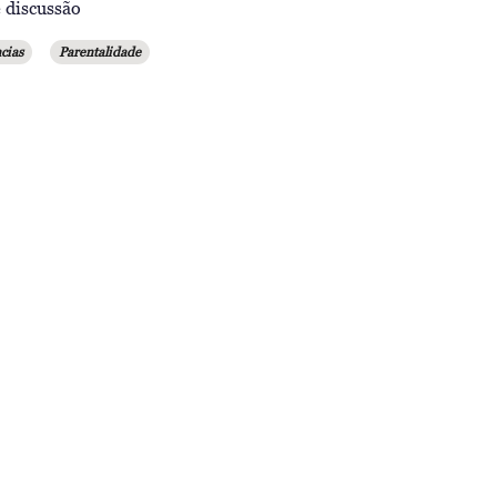
 discussão
cias
Parentalidade