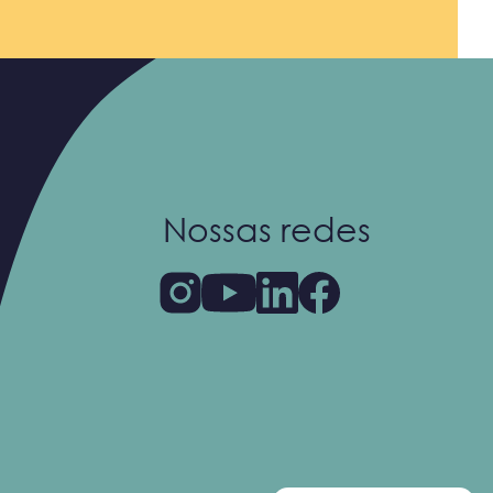
Nossas redes