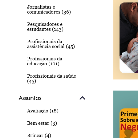
Jornalistas e
comunicadores (36)
Pesquisadores e
estudantes (143)
Profissionais da
assistência social (45)
Profissionais da
educação (101)
Profissionais da saúde
(45)
Assuntos
Avaliação (18)
Bem estar (3)
Brincar (4)