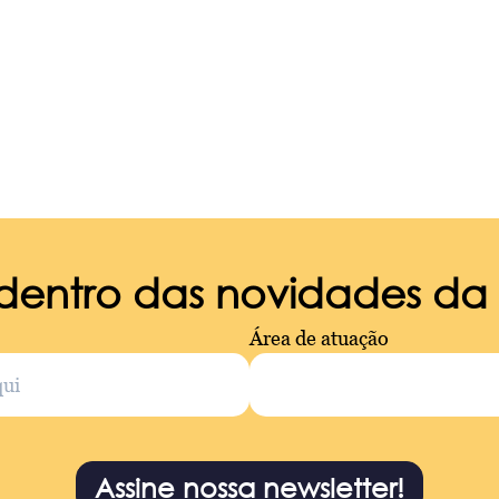
 dentro das novidades d
Área de atuação
Assine nossa newsletter!