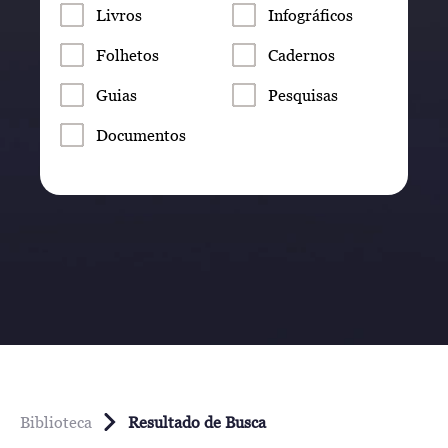
Livros
Infográficos
Folhetos
Cadernos
Guias
Pesquisas
Documentos
Biblioteca
Resultado de Busca