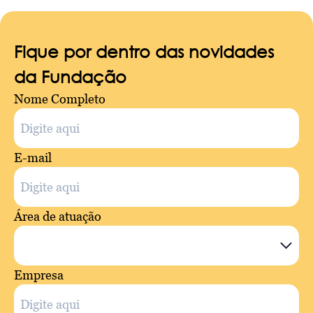
Fique por dentro das novidades
da Fundação
Nome Completo
E-mail
Área de atuação
Empresa