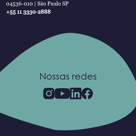
04536-010 | São Paulo SP
+55 11 3330-2888
Nossas redes