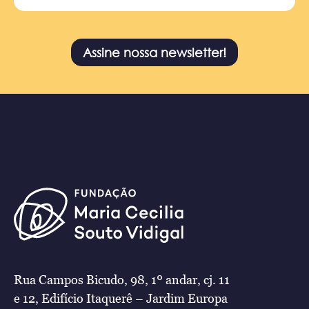
Assine nossa newsletter!
Rua Campos Bicudo, 98, 1º andar, cj. 11
e 12, Edifício Itaquerê – Jardim Europa