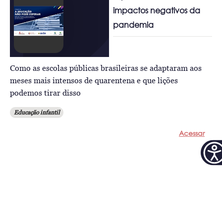
impactos negativos da
pandemia
Como as escolas públicas brasileiras se adaptaram aos
meses mais intensos de quarentena e que lições
podemos tirar disso
Educação infantil
Acessar