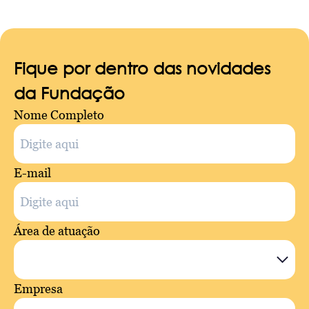
Fique por dentro das novidades
da Fundação
Nome Completo
E-mail
Área de atuação
Empresa