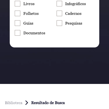
Livros
Infográficos
Folhetos
Cadernos
Guias
Pesquisas
Documentos
Biblioteca
Resultado de Busca