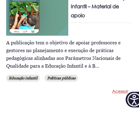
Infantil – Material de
apoio
A publicação tem o objetivo de apoiar professores e
gestores no planejamento e execução de práticas
pedagógicas alinhadas aos Parâmetros Nacionais de
Qualidade para a Educação Infantil e à B…
Educação infantil
Políticas públicas
Acessar