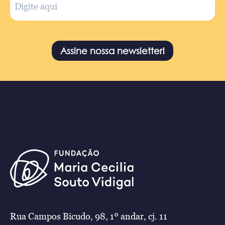
Assine nossa newsletter!
Rua Campos Bicudo, 98, 1º andar, cj. 11