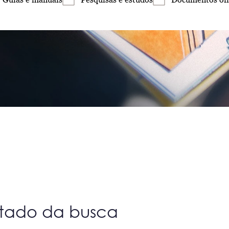
ltado da busca