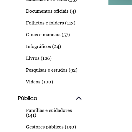
Documentos oficiais (4)
Folhetos e folders (113)
Guias e manuais (57)
Infográficos (24)
Livros (126)
Pesquisas e estudos (92)
Vídeos (100)
Público
Famílias e cuidadores
(141)
Gestores públicos (190)