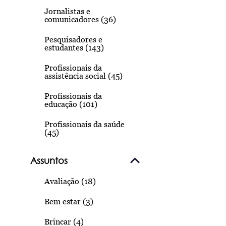
Jornalistas e
comunicadores (36)
Pesquisadores e
estudantes (143)
Profissionais da
assistência social (45)
Profissionais da
educação (101)
Profissionais da saúde
(45)
Assuntos
Avaliação (18)
Bem estar (3)
Brincar (4)