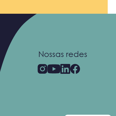
Nossas redes