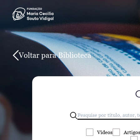
Voltar para Biblioteca
Vídeos
Artigo