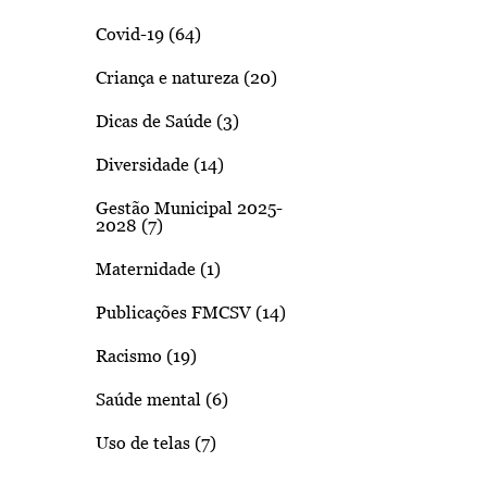
Covid-19 (64)
Criança e natureza (20)
Dicas de Saúde (3)
Diversidade (14)
Gestão Municipal 2025-
2028 (7)
Maternidade (1)
Publicações FMCSV (14)
Racismo (19)
Saúde mental (6)
Uso de telas (7)