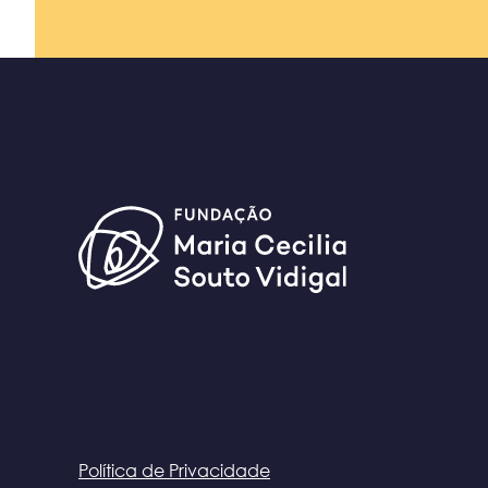
Política de Privacidade