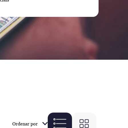
Ordenar por