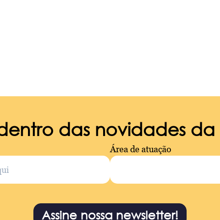
 dentro das novidades d
Área de atuação
Assine nossa newsletter!