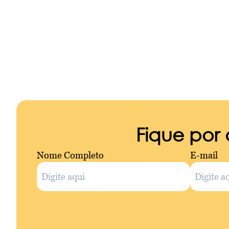
Fique por
Nome Completo
E-mail