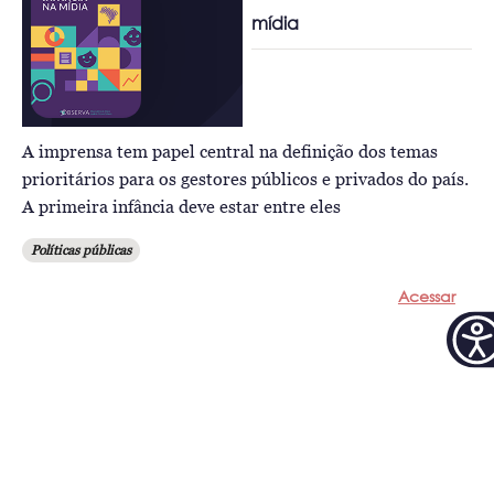
mídia
A imprensa tem papel central na definição dos temas
prioritários para os gestores públicos e privados do país.
A primeira infância deve estar entre eles
Políticas públicas
Acessar