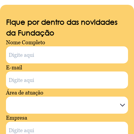
Fique por dentro das novidades
da Fundação
Nome Completo
E-mail
Área de atuação
Empresa