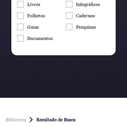
Livros
Infográficos
Folhetos
Cadernos
Guias
Pesquisas
Documentos
Biblioteca
Resultado de Busca