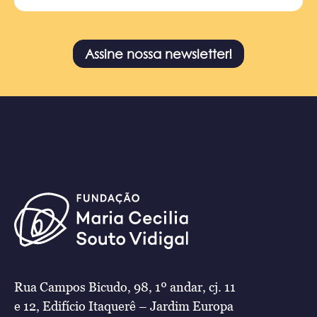
Assine nossa newsletter!
Rua Campos Bicudo, 98, 1º andar, cj. 11
e 12, Edifício Itaquerê – Jardim Europa