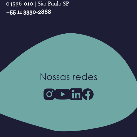
04536-010 | São Paulo SP
+55 11 3330-2888
Nossas redes