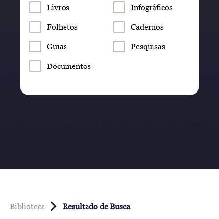
Livros
Infográficos
Folhetos
Cadernos
Guias
Pesquisas
Documentos
Biblioteca
Resultado de Busca