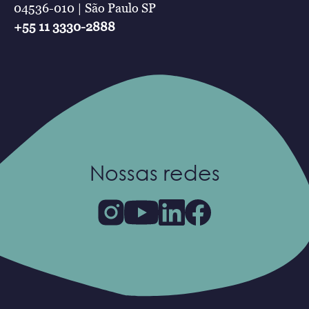
04536-010 | São Paulo SP
+55 11 3330-2888
Nossas redes