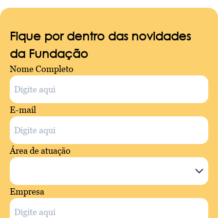
Fique por dentro das novidades
da Fundação
Nome Completo
E-mail
Área de atuação
Empresa