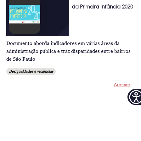
da Primeira Infância 2020
Documento aborda indicadores em várias áreas da
administração pública e traz disparidades entre bairros
de São Paulo
Desigualdades e violências
Acessar