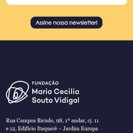
Assine nossa newsletter!
Rua Campos Bicudo, 98, 1º andar, cj. 11
e 12, Edifício Itaquerê – Jardim Europa