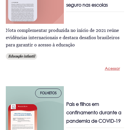
seguro nas escolas
Nota complementar produzida no início de 2021 reúne
evidências internacionais e destaca desafios brasileiros
para garantir o acesso à educação
Educação infantil
Acessar
FOLHETOS
Pais e filhos em
confinamento durante a
pandemia de COVID-19