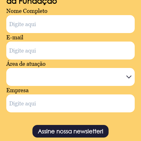
da Fundação
Nome Completo
E-mail
Área de atuação
Empresa
Assine nossa newsletter!