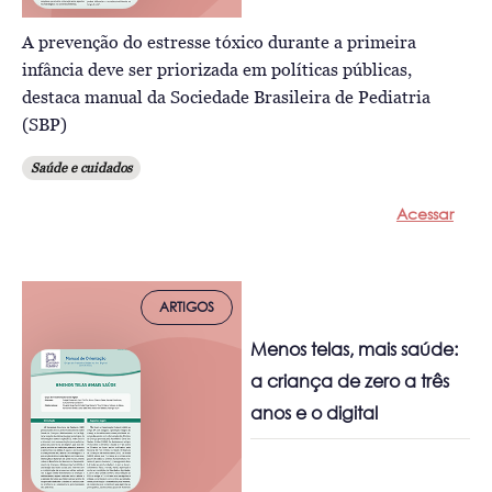
A prevenção do estresse tóxico durante a primeira
infância deve ser priorizada em políticas públicas,
destaca manual da Sociedade Brasileira de Pediatria
(SBP)
Saúde e cuidados
Acessar
ARTIGOS
Menos telas, mais saúde:
a criança de zero a três
anos e o digital