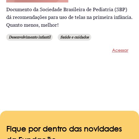
Documento da Sociedade Brasileira de Pediatria (SBP)
dá recomendações para uso de telas na primeira infância.
Quanto menos, melhor!
Desenvolvimento infantil
Saúde e cuidados
Acessar
Fique por dentro das novidades