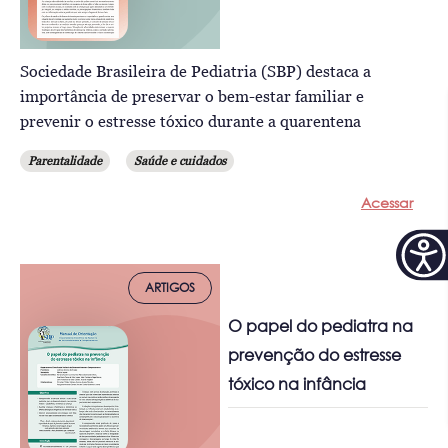
Sociedade Brasileira de Pediatria (SBP) destaca a
importância de preservar o bem-estar familiar e
prevenir o estresse tóxico durante a quarentena
Parentalidade
Saúde e cuidados
Acessar
ARTIGOS
O papel do pediatra na
prevenção do estresse
tóxico na infância