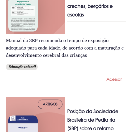
creches, berçários e
escolas
Manual da SBP recomenda o tempo de exposição
adequado para cada idade, de acordo com a maturação e
desenvolvimento cerebral das crianças
Educação infantil
Acessar
ARTIGOS
Posição da Sociedade
Brasileira de Pediatria
(SBP) sobre o retorno