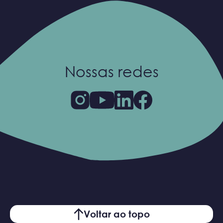
Nossas redes
Voltar ao topo