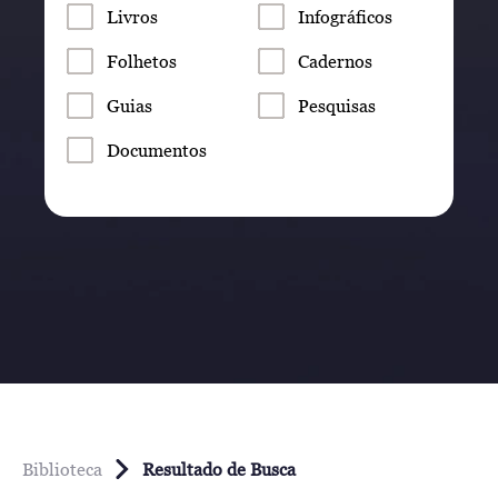
Livros
Infográficos
Folhetos
Cadernos
Guias
Pesquisas
Documentos
Biblioteca
Resultado de Busca