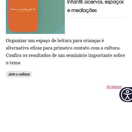
infantil: acervos, espaços
e mediações
Organizar um espaço de leitura para crianças é
alternativa eficaz para primeiro contato com a cultura.
Confira os resultados de um seminário importante sobre
o tema
Arte e cultura
Acessar