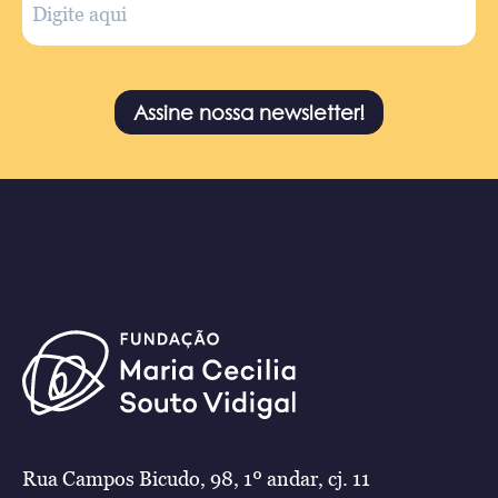
Assine nossa newsletter!
Rua Campos Bicudo, 98, 1º andar, cj. 11