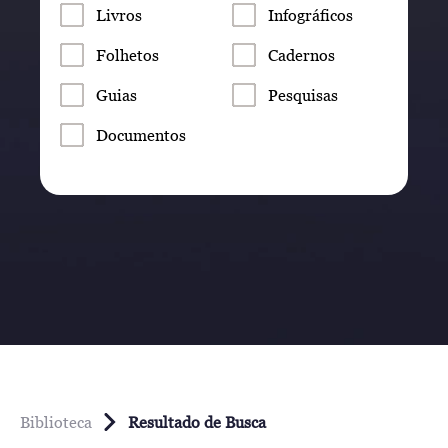
Livros
Infográficos
Folhetos
Cadernos
Guias
Pesquisas
Documentos
Biblioteca
Resultado de Busca