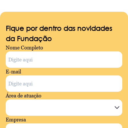
Fique por dentro das novidades
da Fundação
Nome Completo
E-mail
Área de atuação
Empresa