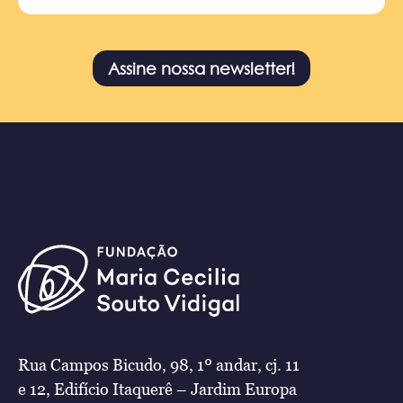
Assine nossa newsletter!
Rua Campos Bicudo, 98, 1º andar, cj. 11
e 12, Edifício Itaquerê – Jardim Europa