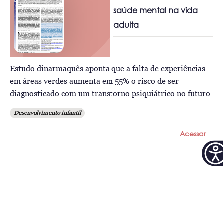
saúde mental na vida
adulta
Estudo dinarmaquês aponta que a falta de experiências
em áreas verdes aumenta em 55% o risco de ser
diagnosticado com um transtorno psiquiátrico no futuro
Desenvolvimento infantil
Acessar