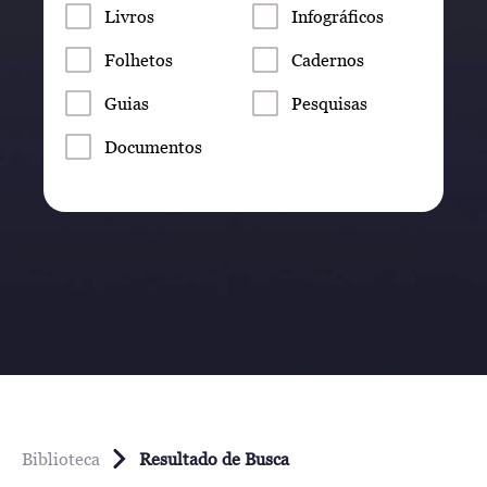
Livros
Infográficos
Folhetos
Cadernos
Guias
Pesquisas
Documentos
Biblioteca
Resultado de Busca