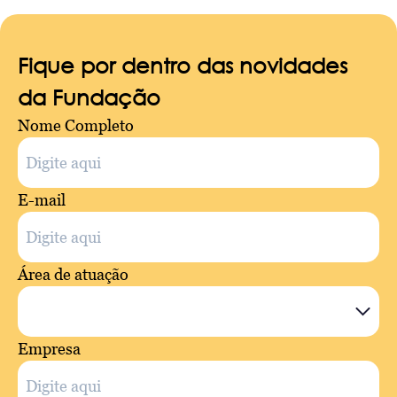
Fique por dentro das novidades
da Fundação
Nome Completo
E-mail
Área de atuação
Empresa