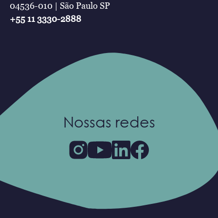
04536-010 | São Paulo SP
+55 11 3330-2888
Nossas redes