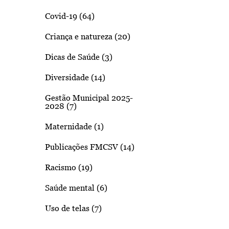
Covid-19 (64)
Criança e natureza (20)
Dicas de Saúde (3)
Diversidade (14)
Gestão Municipal 2025-
2028 (7)
Maternidade (1)
Publicações FMCSV (14)
Racismo (19)
Saúde mental (6)
Uso de telas (7)