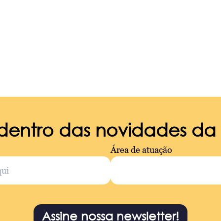
 dentro das novidades d
Área de atuação
Assine nossa newsletter!