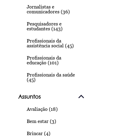
Jornalistas e
comunicadores (36)
Pesquisadores e
estudantes (143)
Profissionais da
assistência social (45)
Profissionais da
educação (101)
Profissionais da saúde
(45)
Assuntos
Avaliação (18)
Bem estar (3)
Brincar (4)