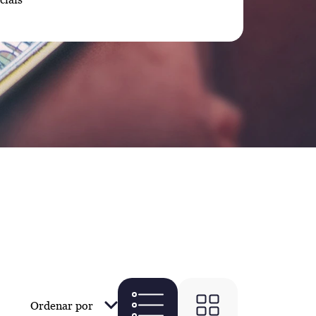
Ordenar por