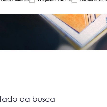
ltado da busca