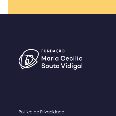
Política de Privacidade