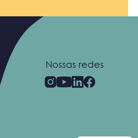
Nossas redes