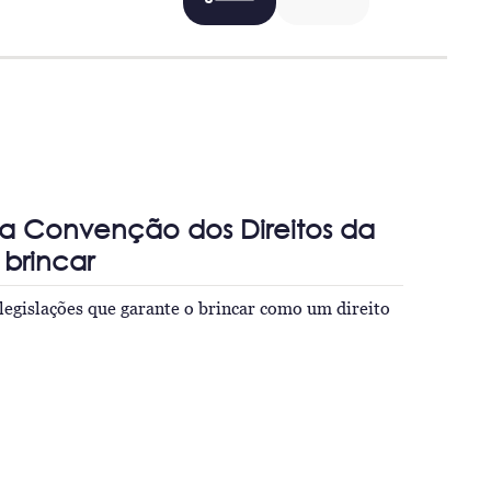
da Convenção dos Direitos da
 brincar
egislações que garante o brincar como um direito