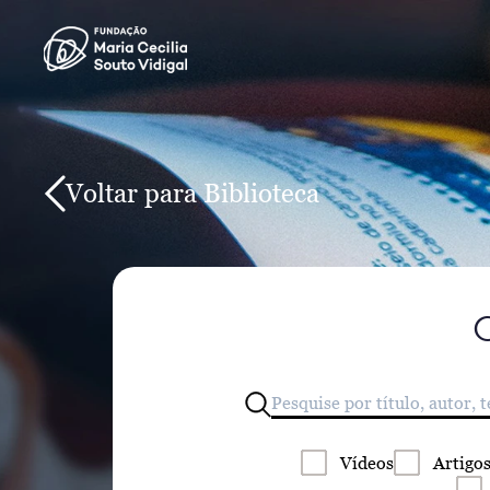
Voltar para Biblioteca
Vídeos
Artigo