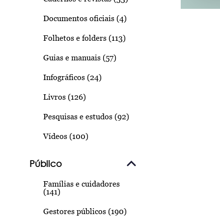
Documentos oficiais (4)
Folhetos e folders (113)
Guias e manuais (57)
Infográficos (24)
Livros (126)
Pesquisas e estudos (92)
Vídeos (100)
Público
Famílias e cuidadores
(141)
Gestores públicos (190)