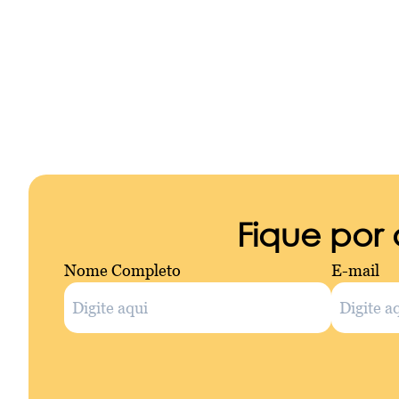
Fique por
Nome Completo
E-mail