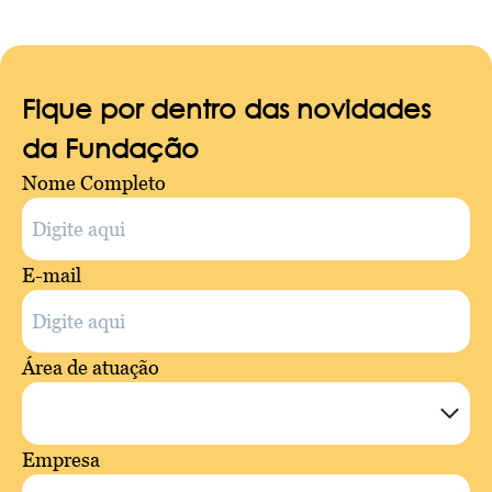
Fique por dentro das novidades
da Fundação
Nome Completo
E-mail
Área de atuação
Empresa