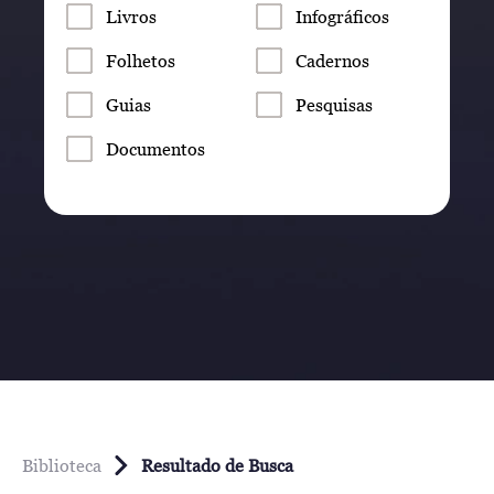
Livros
Infográficos
Folhetos
Cadernos
Guias
Pesquisas
Documentos
Biblioteca
Resultado de Busca