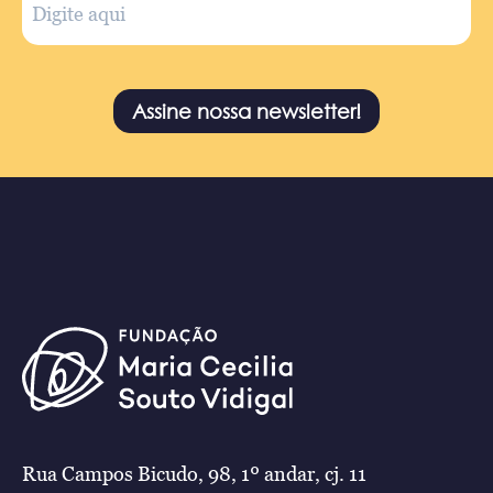
Assine nossa newsletter!
Rua Campos Bicudo, 98, 1º andar, cj. 11