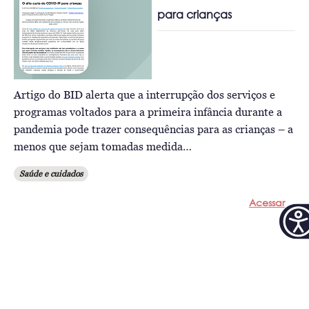
para crianças
Artigo do BID alerta que a interrupção dos serviços e
programas voltados para a primeira infância durante a
pandemia pode trazer consequências para as crianças – a
menos que sejam tomadas medida…
Saúde e cuidados
Acessar