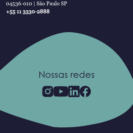
04536-010 | São Paulo SP
+55 11 3330-2888
Nossas redes