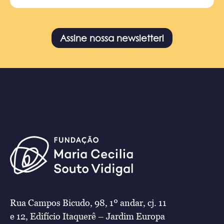
Assine nossa newsletter!
Rua Campos Bicudo, 98, 1º andar, cj. 11
e 12, Edifício Itaquerê – Jardim Europa