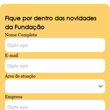
Fique por dentro das novidades
da Fundação
Nome Completo
E-mail
Área de atuação
Empresa