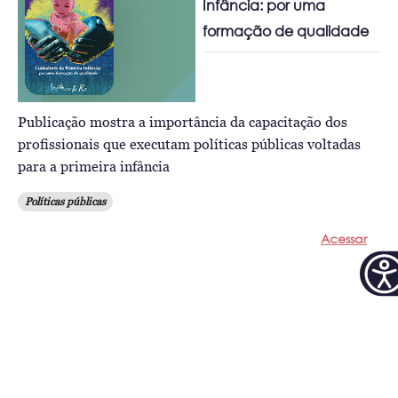
Infância: por uma
formação de qualidade
Publicação mostra a importância da capacitação dos
profissionais que executam políticas públicas voltadas
para a primeira infância
Políticas públicas
Acessar