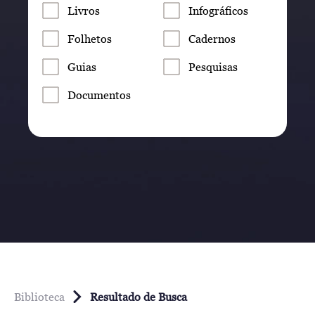
Livros
Infográficos
Folhetos
Cadernos
Guias
Pesquisas
Documentos
Biblioteca
Resultado de Busca