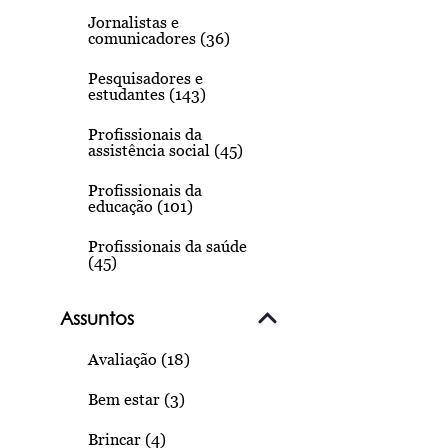
Jornalistas e
comunicadores (36)
Pesquisadores e
estudantes (143)
Profissionais da
assistência social (45)
Profissionais da
educação (101)
Profissionais da saúde
(45)
Assuntos
Avaliação (18)
Bem estar (3)
Brincar (4)