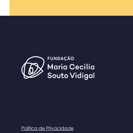
Política de Privacidade