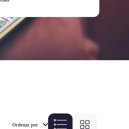
Ordenar por