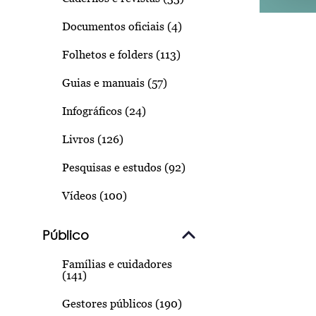
Documentos oficiais (4)
Folhetos e folders (113)
Guias e manuais (57)
Infográficos (24)
Livros (126)
Pesquisas e estudos (92)
Vídeos (100)
Público
Famílias e cuidadores
(141)
Gestores públicos (190)