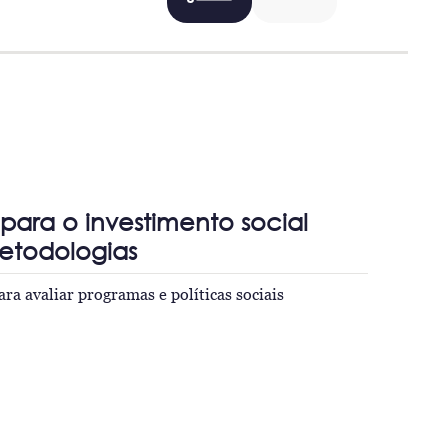
para o investimento social
etodologias
ara avaliar programas e políticas sociais