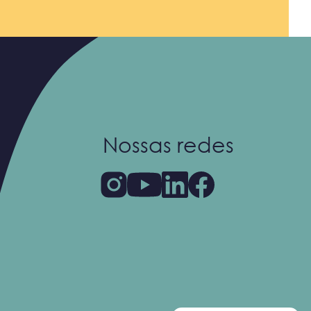
Nossas redes