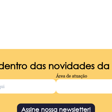
 dentro das novidades d
Área de atuação
Assine nossa newsletter!