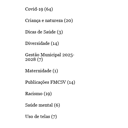
Covid-19 (64)
Criança e natureza (20)
Dicas de Saúde (3)
Diversidade (14)
Gestão Municipal 2025-
2028 (7)
Maternidade (1)
Publicações FMCSV (14)
Racismo (19)
Saúde mental (6)
Uso de telas (7)