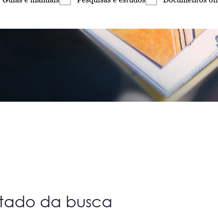
ltado da busca