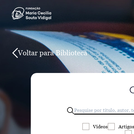
Voltar para Biblioteca
Vídeos
Artigo