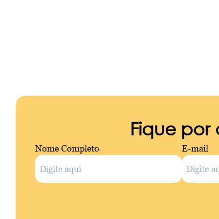
Fique por
Nome Completo
E-mail