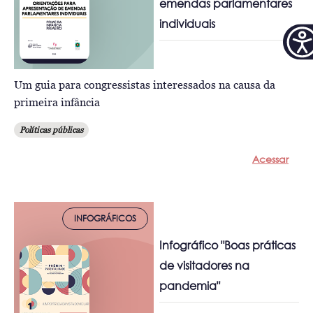
emendas parlamentares
individuais
Um guia para congressistas interessados na causa da
primeira infância
Políticas públicas
Acessar
INFOGRÁFICOS
Infográfico "Boas práticas
de visitadores na
pandemia"