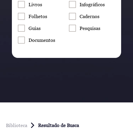
Livros
Infográficos
Folhetos
Cadernos
Guias
Pesquisas
Documentos
Biblioteca
Resultado de Busca