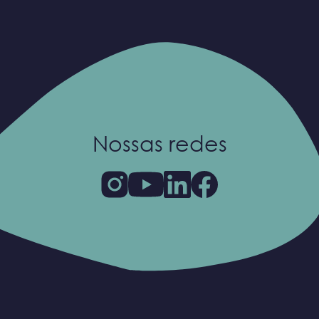
Nossas redes