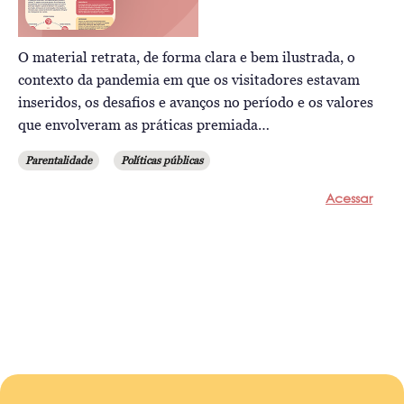
O material retrata, de forma clara e bem ilustrada, o
contexto da pandemia em que os visitadores estavam
inseridos, os desafios e avanços no período e os valores
que envolveram as práticas premiada…
Parentalidade
Políticas públicas
Acessar