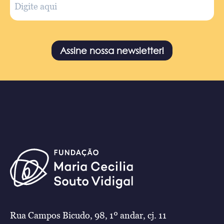
Assine nossa newsletter!
Rua Campos Bicudo, 98, 1º andar, cj. 11