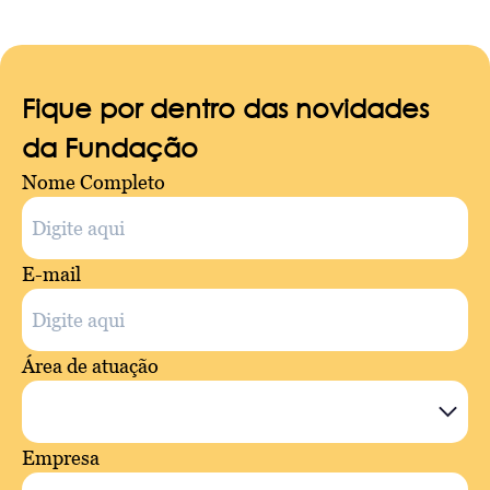
Fique por dentro das novidades
da Fundação
Nome Completo
E-mail
Área de atuação
Empresa