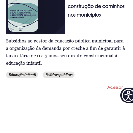
construção de caminhos
nos municípios
Subsídios ao gestor da educação pública municipal para
a organização da demanda por creche a fim de garantir à
faixa etária de 0 a 3 anos seu direito constitucional à
educação infantil
Educação infantil
Políticas públicas
Acessar