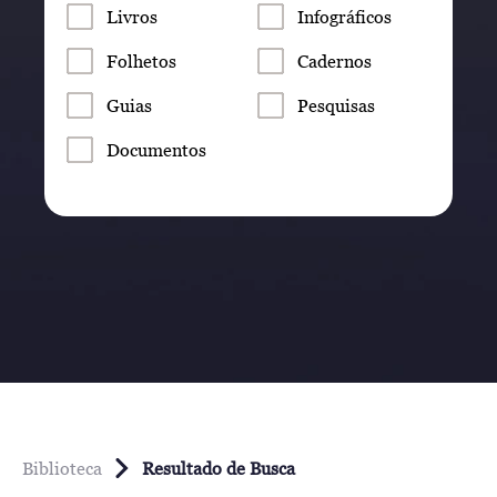
Livros
Infográficos
Folhetos
Cadernos
Guias
Pesquisas
Documentos
Biblioteca
Resultado de Busca