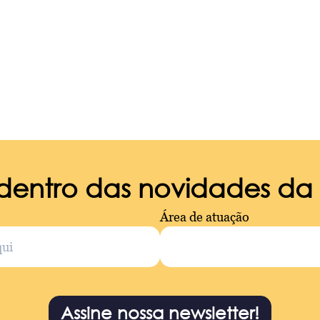
 dentro das novidades d
Área de atuação
Assine nossa newsletter!