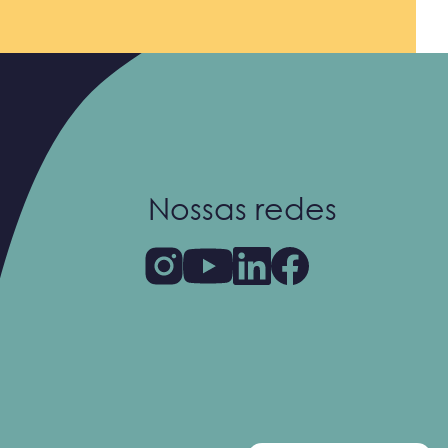
Nossas redes