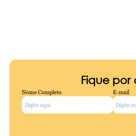
Fique por
Nome Completo
E-mail