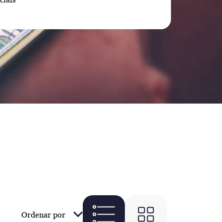
Ordenar por