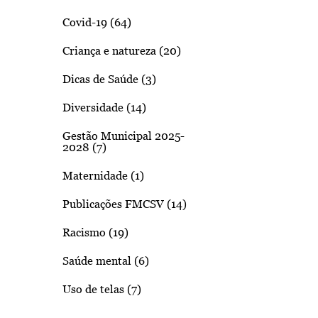
Covid-19 (64)
Criança e natureza (20)
Dicas de Saúde (3)
Diversidade (14)
Gestão Municipal 2025-
2028 (7)
Maternidade (1)
Publicações FMCSV (14)
Racismo (19)
Saúde mental (6)
Uso de telas (7)