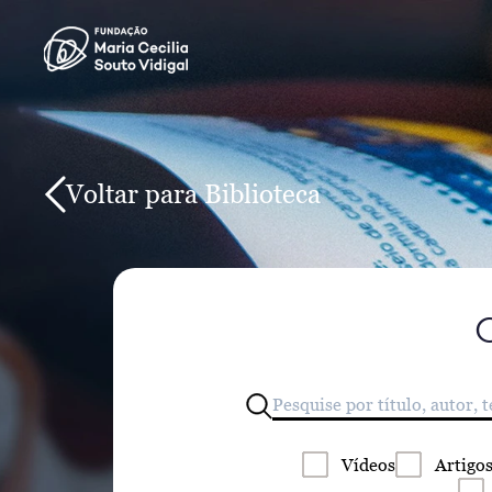
Voltar para Biblioteca
Vídeos
Artigo