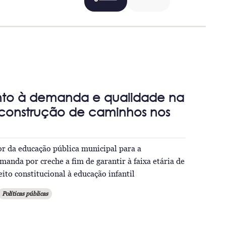
to à demanda e qualidade na
 construção de caminhos nos
or da educação pública municipal para a
manda por creche a fim de garantir à faixa etária de
eito constitucional à educação infantil
Políticas públicas