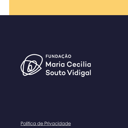
Política de Privacidade