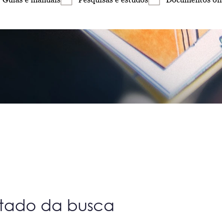
ltado da busca