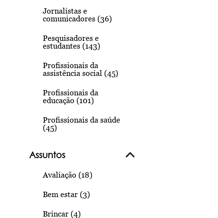
Jornalistas e
comunicadores (36)
Pesquisadores e
estudantes (143)
Profissionais da
assistência social (45)
Profissionais da
educação (101)
Profissionais da saúde
(45)
Assuntos
Avaliação (18)
Bem estar (3)
Brincar (4)