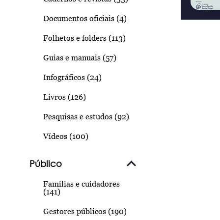
Documentos oficiais (4)
Folhetos e folders (113)
Guias e manuais (57)
Infográficos (24)
Livros (126)
Pesquisas e estudos (92)
Vídeos (100)
Público
Famílias e cuidadores
(141)
Gestores públicos (190)