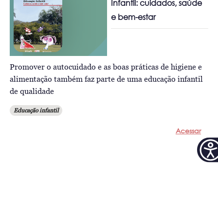
Infantil: cuidados, saúde
e bem-estar
Promover o autocuidado e as boas práticas de higiene e
alimentação também faz parte de uma educação infantil
de qualidade
Educação infantil
Acessar