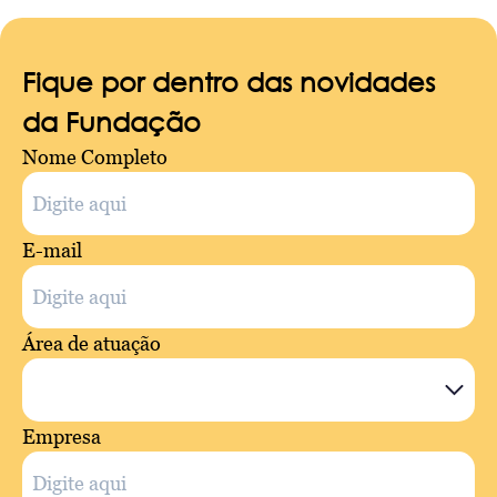
Fique por dentro das novidades
da Fundação
Nome Completo
E-mail
Área de atuação
Empresa