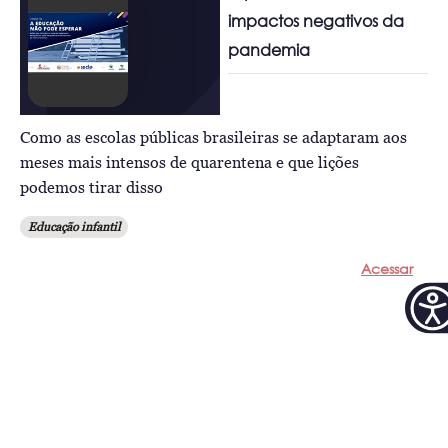
impactos negativos da
pandemia
Como as escolas públicas brasileiras se adaptaram aos
meses mais intensos de quarentena e que lições
podemos tirar disso
Educação infantil
Acessar