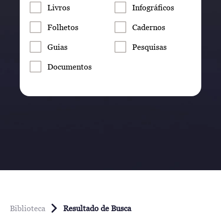
Livros
Infográficos
Folhetos
Cadernos
Guias
Pesquisas
Documentos
Biblioteca
Resultado de Busca