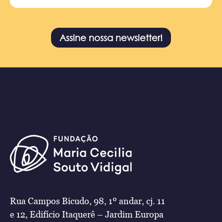
Assine nossa newsletter!
Rua Campos Bicudo, 98, 1º andar, cj. 11
e 12, Edifício Itaquerê – Jardim Europa