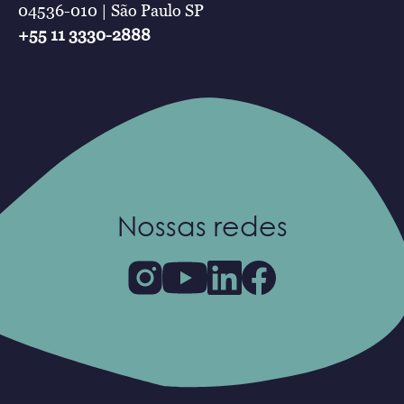
04536-010 | São Paulo SP
+55 11 3330-2888
Nossas redes