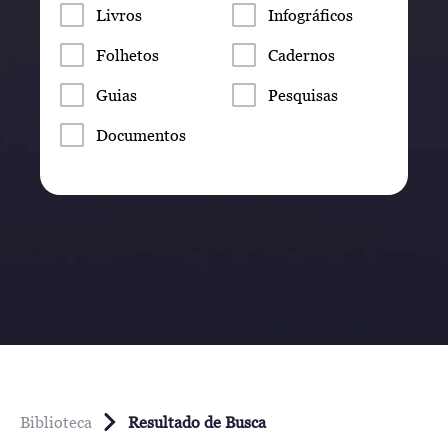
Livros
Infográficos
Folhetos
Cadernos
Guias
Pesquisas
Documentos
Biblioteca
Resultado de Busca