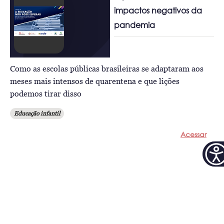
impactos negativos da
pandemia
Como as escolas públicas brasileiras se adaptaram aos
meses mais intensos de quarentena e que lições
podemos tirar disso
Educação infantil
Acessar