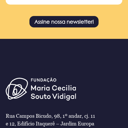
Assine nossa newsletter!
Rua Campos Bicudo, 98, 1º andar, cj. 11
e 12, Edifício Itaquerê – Jardim Europa