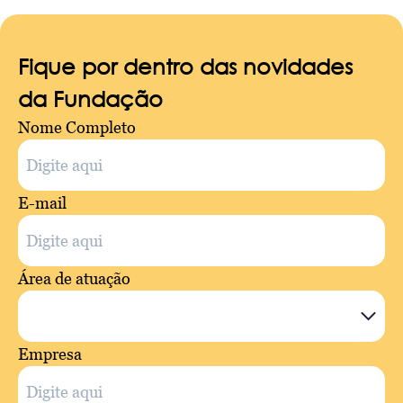
Fique por dentro das novidades
da Fundação
Nome Completo
E-mail
Área de atuação
Empresa