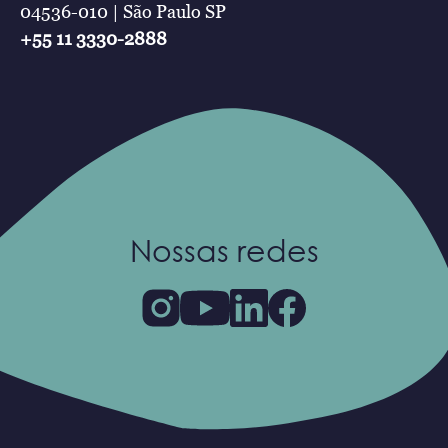
04536-010 | São Paulo SP
+55 11 3330-2888
Nossas redes