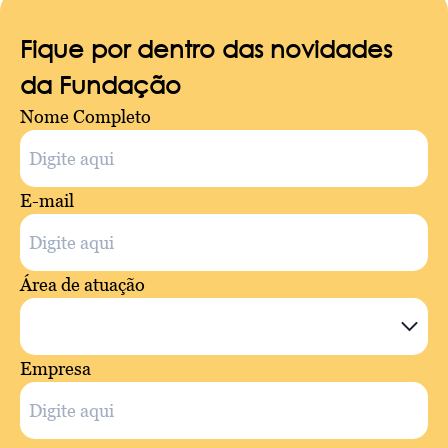
Fique por dentro das novidades
da Fundação
Nome Completo
E-mail
Área de atuação
Empresa