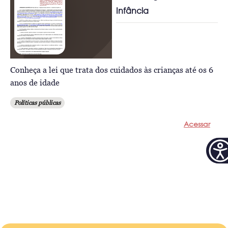
Infância
Conheça a lei que trata dos cuidados às crianças até os 6
anos de idade
Políticas públicas
Acessar