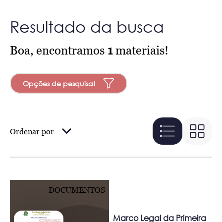
Resultado da busca
Boa, encontramos
1
materiais!
Opções de pesquisa!
Ordenar por
DOCUMENTOS
Marco Legal da Primeira