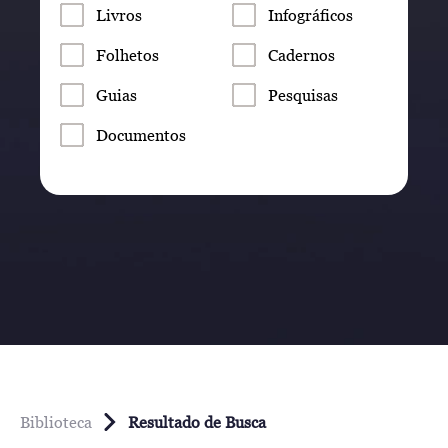
Livros
Infográficos
Folhetos
Cadernos
Guias
Pesquisas
Documentos
Biblioteca
Resultado de Busca