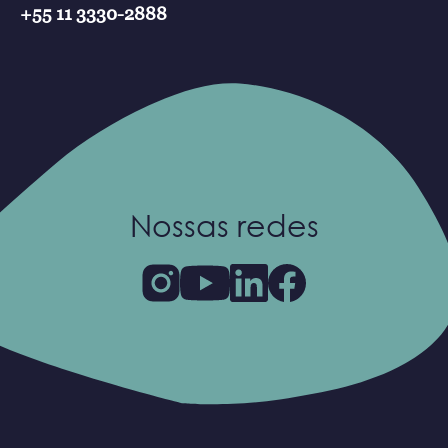
+55 11 3330-2888
Nossas redes