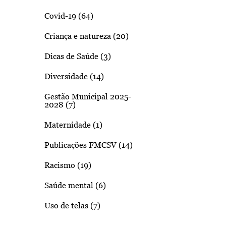
Covid-19 (64)
Criança e natureza (20)
Dicas de Saúde (3)
Diversidade (14)
Gestão Municipal 2025-
2028 (7)
Maternidade (1)
Publicações FMCSV (14)
Racismo (19)
Saúde mental (6)
Uso de telas (7)