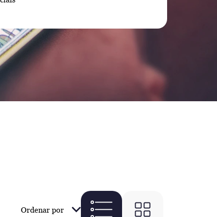
Ordenar por