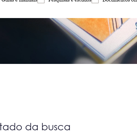
ltado da busca