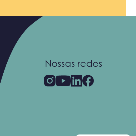
Nossas redes