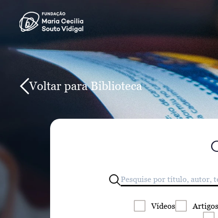
Voltar para Biblioteca
Vídeos
Artigo