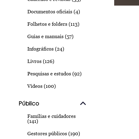
Documentos oficiais (4)
Folhetos e folders (113)
Guias e manuais (57)
Infográficos (24)
Livros (126)
Pesquisas e estudos (92)
Vídeos (100)
Público
Famílias e cuidadores
(141)
Gestores públicos (190)