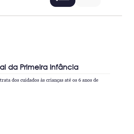
l da Primeira Infância
trata dos cuidados às crianças até os 6 anos de