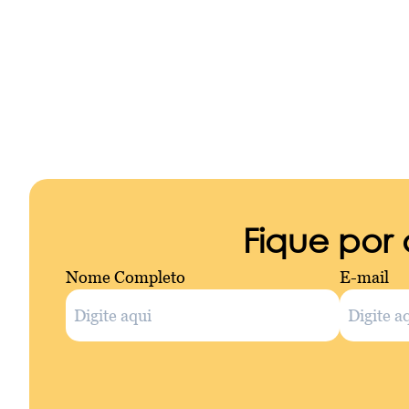
Fique por
Nome Completo
E-mail