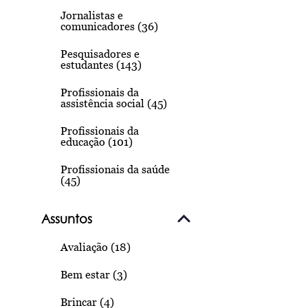
Jornalistas e
comunicadores (36)
Pesquisadores e
estudantes (143)
Profissionais da
assistência social (45)
Profissionais da
educação (101)
Profissionais da saúde
(45)
Assuntos
Avaliação (18)
Bem estar (3)
Brincar (4)