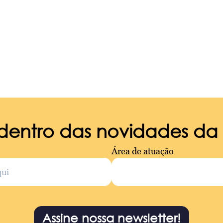
 dentro das novidades d
Área de atuação
Assine nossa newsletter!