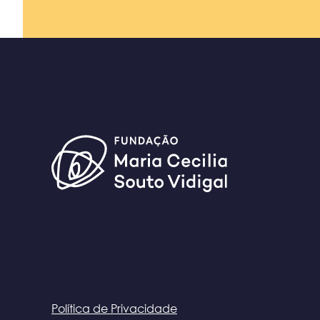
Política de Privacidade