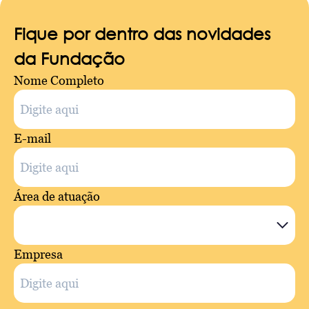
Fique por dentro das novidades
da Fundação
Nome Completo
E-mail
Área de atuação
Empresa