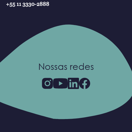
+55 11 3330-2888
Nossas redes