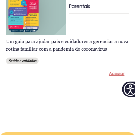
Parentais
Um guia para ajudar pais e cuidadores a gerenciar a nova
rotina familiar com a pandemia de coronavírus
Saúde e cuidados
Acessar