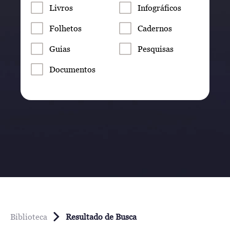
Livros
Infográficos
Folhetos
Cadernos
Guias
Pesquisas
Documentos
Biblioteca
Resultado de Busca