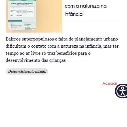
com a natureza na
infância
Bairros superpopulosos e falta de planejamento urbano
dificultam o contato com a natureza na infância, mas ter
tempo ao ar livre só traz benefícios para o
desenvolvimento das crianças
Desenvolvimento infantil
Acessar