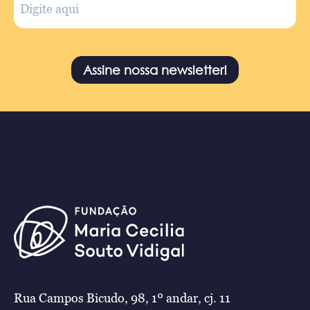
Assine nossa newsletter!
Rua Campos Bicudo, 98, 1º andar, cj. 11