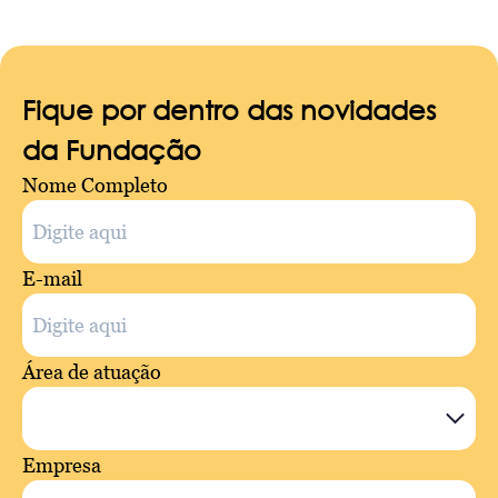
Fique por dentro das novidades
da Fundação
Nome Completo
E-mail
Área de atuação
Empresa