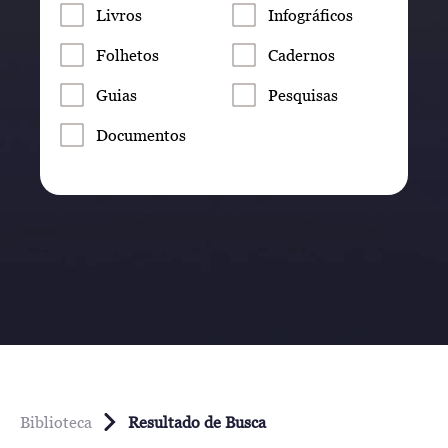
Livros
Infográficos
Folhetos
Cadernos
Guias
Pesquisas
Documentos
Biblioteca
Resultado de Busca