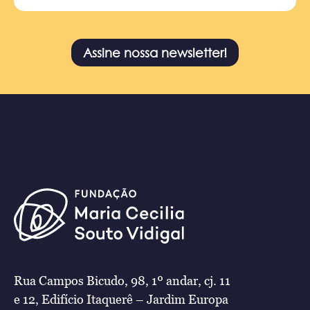
Assine nossa newsletter!
Rua Campos Bicudo, 98, 1º andar, cj. 11
e 12, Edifício Itaquerê – Jardim Europa