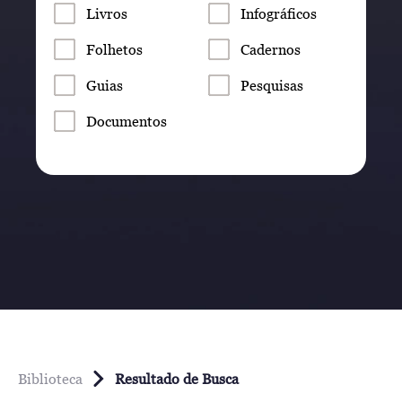
Livros
Infográficos
Folhetos
Cadernos
Guias
Pesquisas
Documentos
Biblioteca
Resultado de Busca