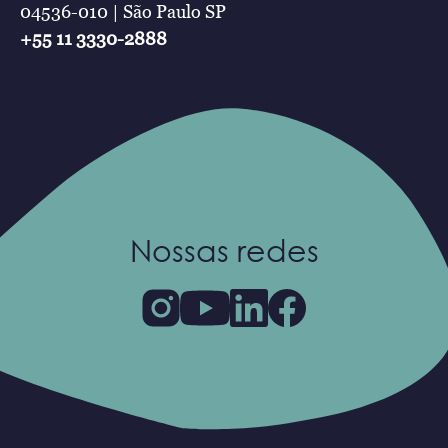
04536-010 | São Paulo SP
+55 11 3330-2888
Nossas redes