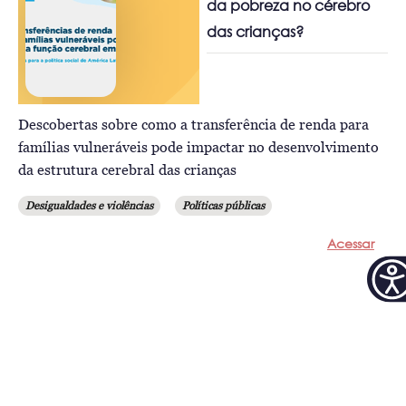
da pobreza no cérebro
das crianças?
Descobertas sobre como a transferência de renda para
famílias vulneráveis pode impactar no desenvolvimento
da estrutura cerebral das crianças
Desigualdades e violências
Políticas públicas
Acessar