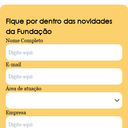
Fique por dentro das novidades
da Fundação
Nome Completo
E-mail
Área de atuação
Empresa