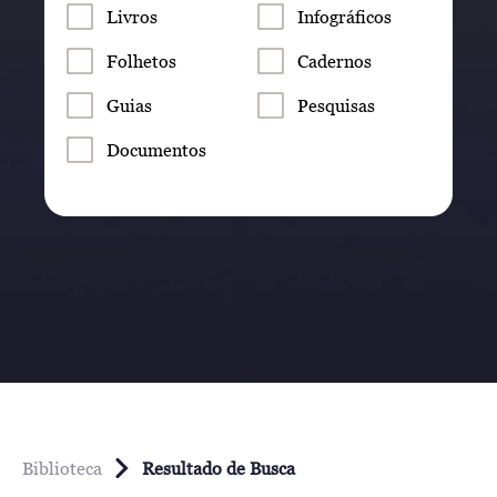
Livros
Infográficos
Folhetos
Cadernos
Guias
Pesquisas
Documentos
Biblioteca
Resultado de Busca