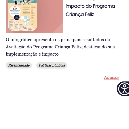
impacto do Programa
Criança Feliz
O infográfico apresenta os principais resultados da
Avaliação do Programa Criança Feliz, destacando sua
implementação e impacto
Parentalidade
Políticas públicas
Acessar