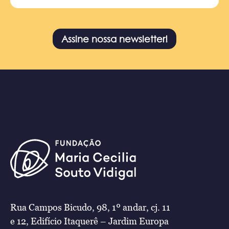
Assine nossa newsletter!
Rua Campos Bicudo, 98, 1º andar, cj. 11
e 12, Edifício Itaquerê – Jardim Europa