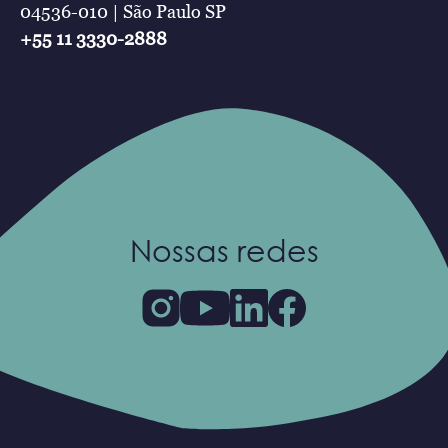
04536-010 | São Paulo SP
+55 11 3330-2888
Nossas redes