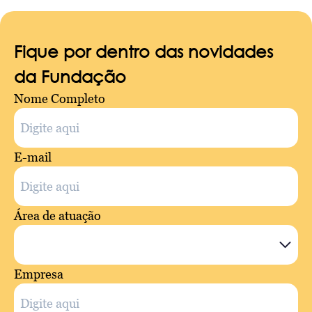
Fique por dentro das novidades
da Fundação
Nome Completo
E-mail
Área de atuação
Empresa