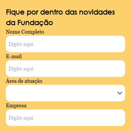
Fique por dentro das novidades
da Fundação
Nome Completo
E-mail
Área de atuação
Empresa