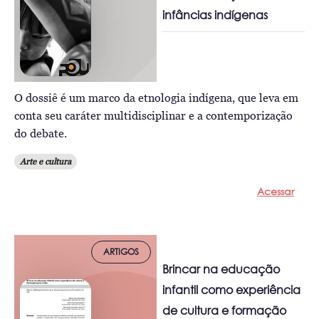
infâncias indígenas
O dossiê é um marco da etnologia indígena, que leva em
conta seu caráter multidisciplinar e a contemporização
do debate.
Arte e cultura
Acessar
ARTIGOS
Brincar na educação
infantil como experiência
de cultura e formação