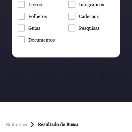
Livros
Infográficos
Folhetos
Cadernos
Guias
Pesquisas
Documentos
Biblioteca
Resultado de Busca