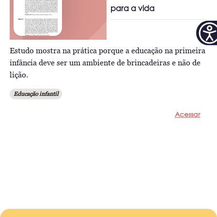
para a vida
Estudo mostra na prática porque a educação na primeira
infância deve ser um ambiente de brincadeiras e não de
lição.
Educação infantil
Acessar