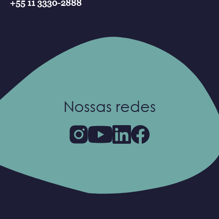
+55 11 3330-2888
Nossas redes