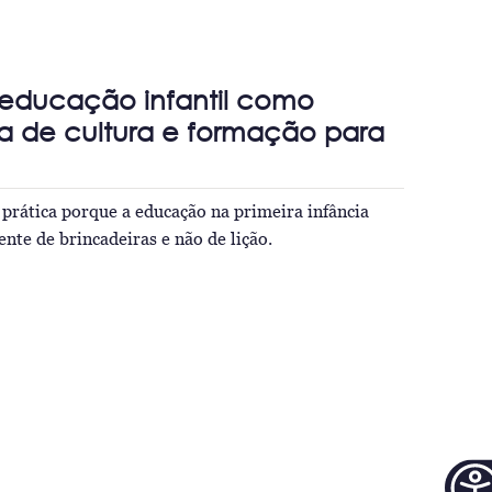
 educação infantil como
a de cultura e formação para
prática porque a educação na primeira infância
nte de brincadeiras e não de lição.