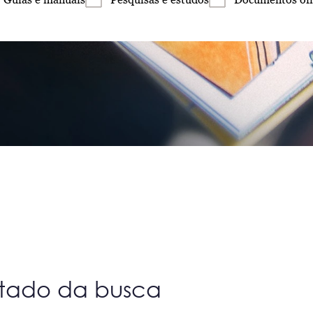
ltado da busca