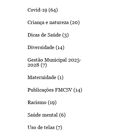
Covid-19 (64)
Criança e natureza (20)
Dicas de Saúde (3)
Diversidade (14)
Gestão Municipal 2025-
2028 (7)
Maternidade (1)
Publicações FMCSV (14)
Racismo (19)
Saúde mental (6)
Uso de telas (7)