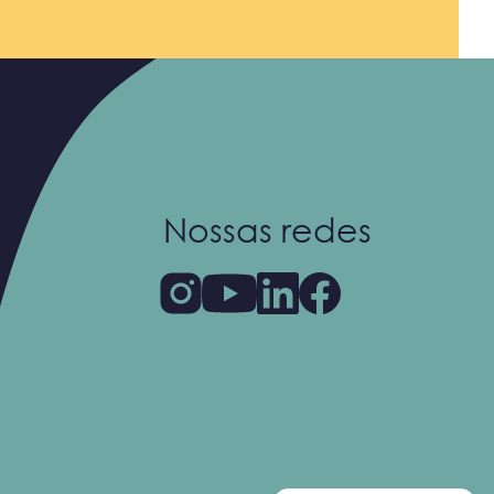
Nossas redes