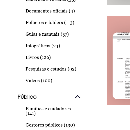
Documentos oficiais (4)
Folhetos e folders (113)
Guias e manuais (57)
Infográficos (24)
Livros (126)
Pesquisas e estudos (92)
Vídeos (100)
Público
Famílias e cuidadores
(141)
Gestores públicos (190)