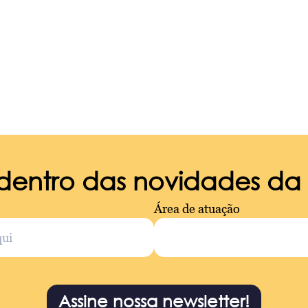
 dentro das novidades d
Área de atuação
Assine nossa newsletter!