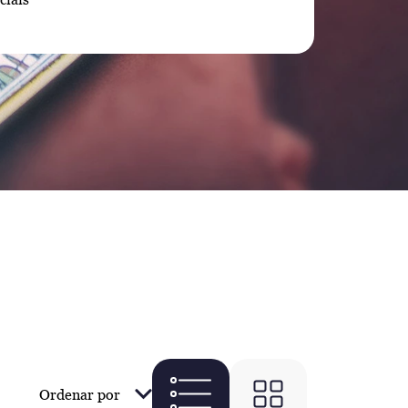
Ordenar por