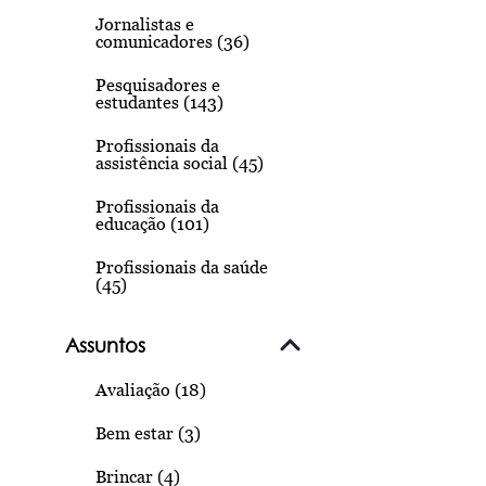
Jornalistas e
comunicadores (36)
Pesquisadores e
estudantes (143)
Profissionais da
assistência social (45)
Profissionais da
educação (101)
Profissionais da saúde
(45)
Assuntos
Avaliação (18)
Bem estar (3)
Brincar (4)