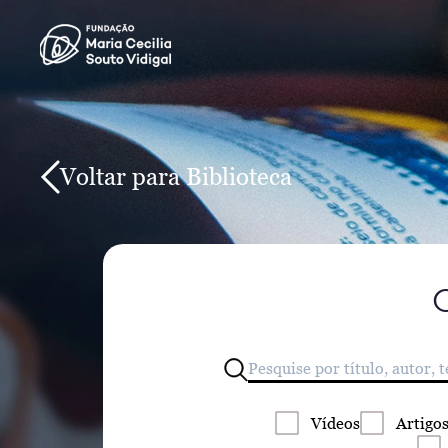
Voltar para Biblioteca
Vídeos
Artigo