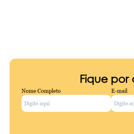
Fique por
Nome Completo
E-mail