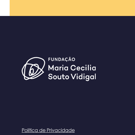
Política de Privacidade