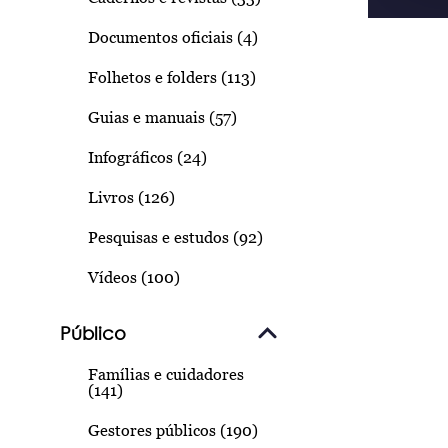
Documentos oficiais (4)
Folhetos e folders (113)
Guias e manuais (57)
Infográficos (24)
Livros (126)
Pesquisas e estudos (92)
Vídeos (100)
Público
Famílias e cuidadores
(141)
Gestores públicos (190)