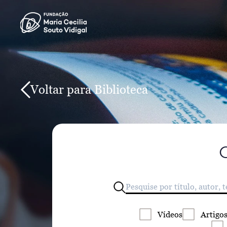
Voltar para Biblioteca
Vídeos
Artigo