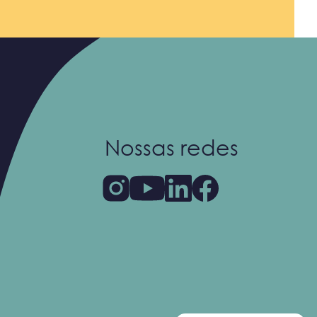
Nossas redes