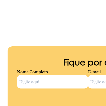
Fique por
Nome Completo
E-mail