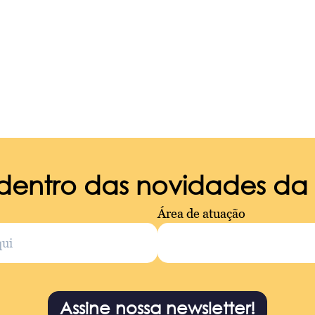
 dentro das novidades d
Área de atuação
Assine nossa newsletter!