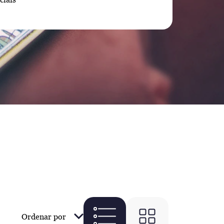
Ordenar por