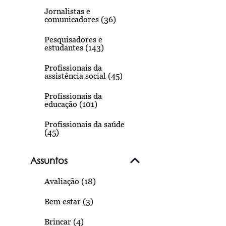
Jornalistas e
comunicadores (36)
Pesquisadores e
estudantes (143)
Profissionais da
assistência social (45)
Profissionais da
educação (101)
Profissionais da saúde
(45)
Assuntos
Avaliação (18)
Bem estar (3)
Brincar (4)