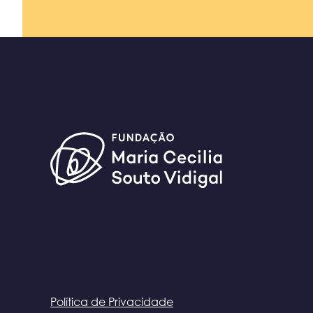
Política de Privacidade