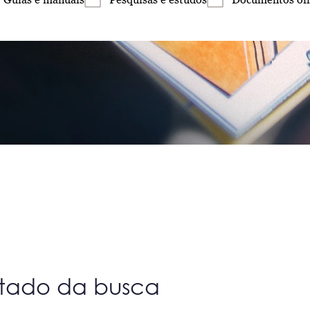
ltado da busca