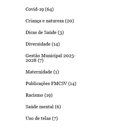
Covid-19 (64)
Criança e natureza (20)
Dicas de Saúde (3)
Diversidade (14)
Gestão Municipal 2025-
2028 (7)
Maternidade (1)
Publicações FMCSV (14)
Racismo (19)
Saúde mental (6)
Uso de telas (7)