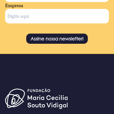
Empresa
Assine nossa newsletter!