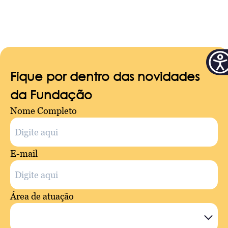
Fique por dentro das novidades
da Fundação
Nome Completo
E-mail
Área de atuação