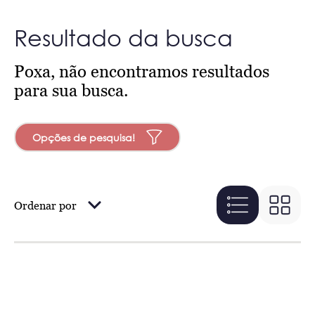
Resultado da busca
Poxa, não encontramos resultados
para sua busca.
Opções de pesquisa!
Ordenar por