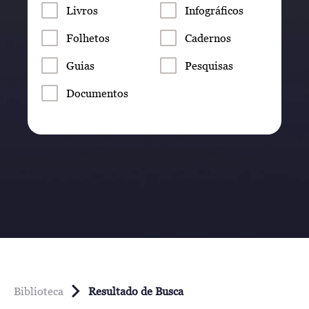
Livros
Infográficos
Folhetos
Cadernos
Guias
Pesquisas
Documentos
Biblioteca
Resultado de Busca