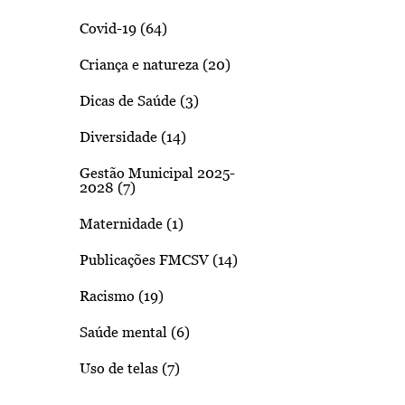
Covid-19 (64)
Criança e natureza (20)
Dicas de Saúde (3)
Diversidade (14)
Gestão Municipal 2025-
2028 (7)
Maternidade (1)
Publicações FMCSV (14)
Racismo (19)
Saúde mental (6)
Uso de telas (7)