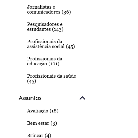
Jornalistas e
comunicadores (36)
Pesquisadores e
estudantes (143)
Profissionais da
assistência social (45)
Profissionais da
educação (101)
Profissionais da saúde
(45)
Assuntos
Avaliação (18)
Bem estar (3)
Brincar (4)