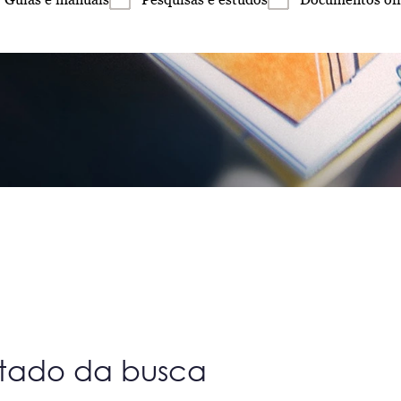
ltado da busca