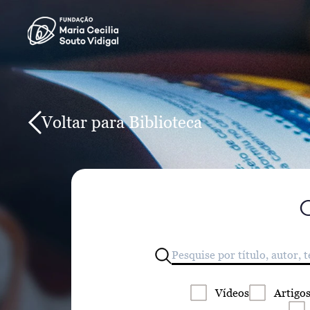
Voltar para Biblioteca
Vídeos
Artigo