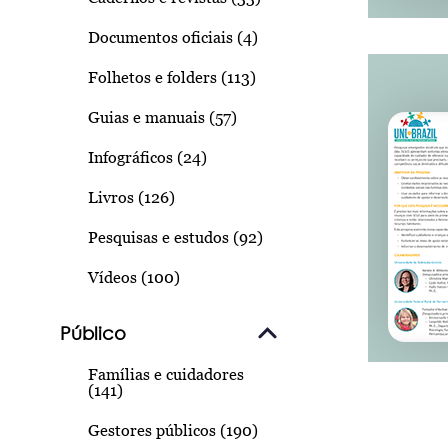
Documentos oficiais (4)
Folhetos e folders (113)
Guias e manuais (57)
Infográficos (24)
Livros (126)
Pesquisas e estudos (92)
Vídeos (100)
Público
Famílias e cuidadores
(141)
Gestores públicos (190)