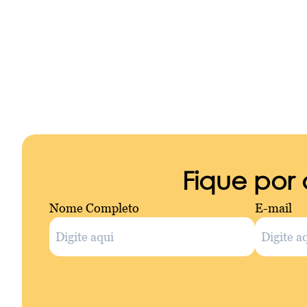
Fique por
Nome Completo
E-mail