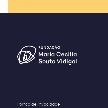
Política de Privacidade