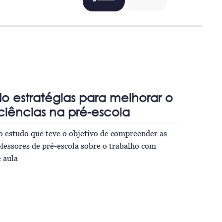
 estratégias para melhorar o
ciências na pré-escola
o estudo que teve o objetivo de compreender as
fessores de pré-escola sobre o trabalho com
e aula