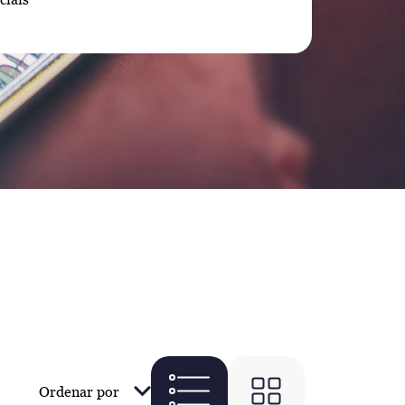
Ordenar por