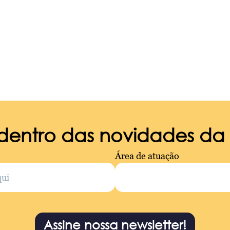
 dentro das novidades d
Área de atuação
Assine nossa newsletter!