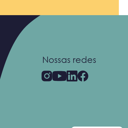
Nossas redes