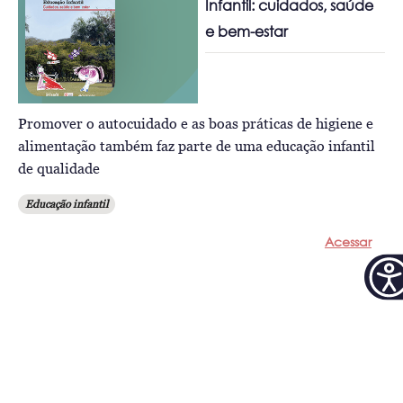
Infantil: cuidados, saúde
e bem-estar
Promover o autocuidado e as boas práticas de higiene e
alimentação também faz parte de uma educação infantil
de qualidade
Educação infantil
Acessar