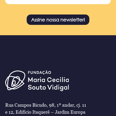
Assine nossa newsletter!
Rua Campos Bicudo, 98, 1º andar, cj. 11
e 12, Edifício Itaquerê – Jardim Europa