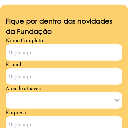
Fique por dentro das novidades
da Fundação
Nome Completo
E-mail
Área de atuação
Empresa