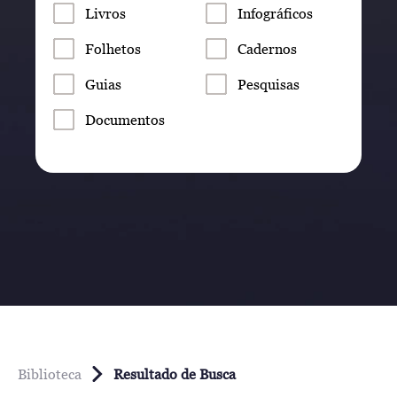
Livros
Infográficos
Folhetos
Cadernos
Guias
Pesquisas
Documentos
Biblioteca
Resultado de Busca