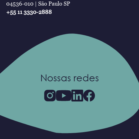
04536-010 | São Paulo SP
+55 11 3330-2888
Nossas redes