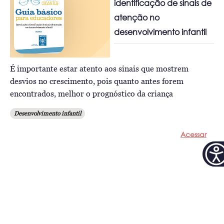
identificação de sinais de
atenção no
desenvolvimento infantil
É importante estar atento aos sinais que mostrem
desvios no crescimento, pois quanto antes forem
encontrados, melhor o prognóstico da criança
Desenvolvimento infantil
Acessar