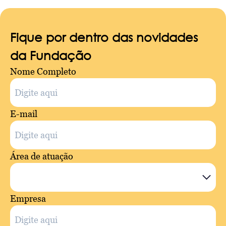
Fique por dentro das novidades
da Fundação
Nome Completo
E-mail
Área de atuação
Empresa