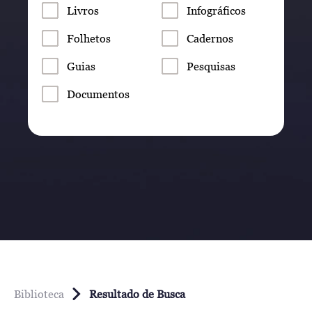
Livros
Infográficos
Folhetos
Cadernos
Guias
Pesquisas
Documentos
Biblioteca
Resultado de Busca