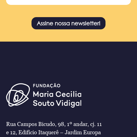
Assine nossa newsletter!
Rua Campos Bicudo, 98, 1º andar, cj. 11
e 12, Edifício Itaquerê – Jardim Europa