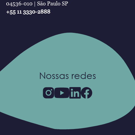
04536-010 | São Paulo SP
+55 11 3330-2888
Nossas redes