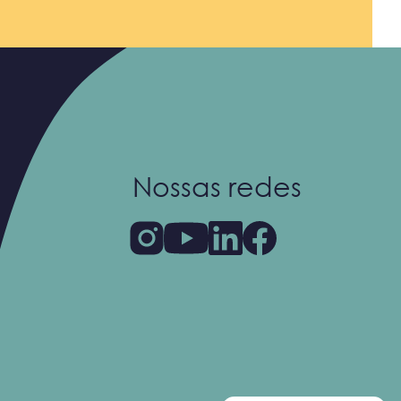
Nossas redes