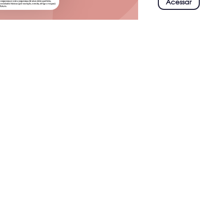
Acessar