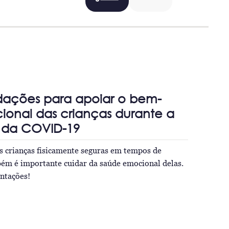
ções para apoiar o bem-
ional das crianças durante a
da COVID-19
 crianças fisicamente seguras em tempos de
ém é importante cuidar da saúde emocional delas.
ntações!