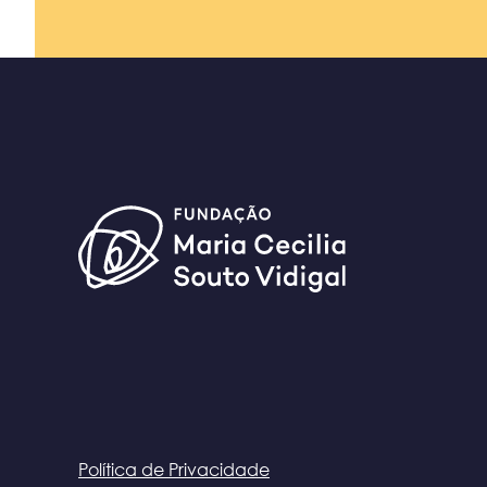
Política de Privacidade