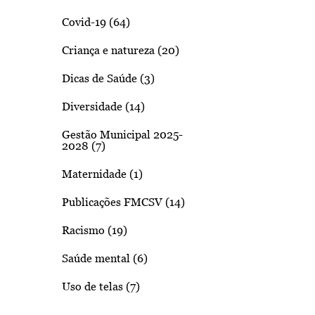
Covid-19 (64)
Criança e natureza (20)
Dicas de Saúde (3)
Diversidade (14)
Gestão Municipal 2025-
2028 (7)
Maternidade (1)
Publicações FMCSV (14)
Racismo (19)
Saúde mental (6)
Uso de telas (7)