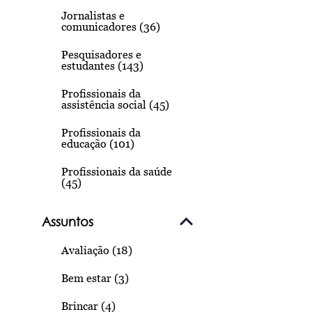
Jornalistas e
comunicadores (36)
Pesquisadores e
estudantes (143)
Profissionais da
assistência social (45)
Profissionais da
educação (101)
Profissionais da saúde
(45)
Assuntos
Avaliação (18)
Bem estar (3)
Brincar (4)