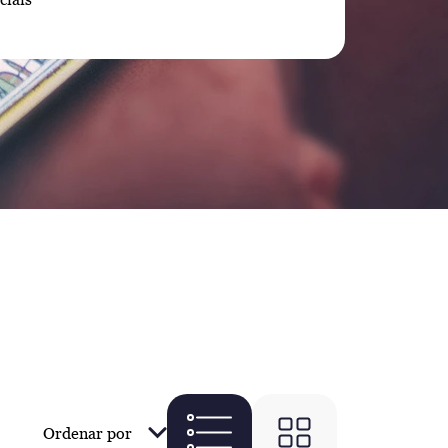
Ordenar por