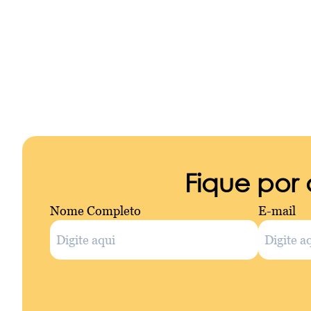
Fique por
Nome Completo
E-mail