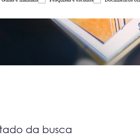
ltado da busca