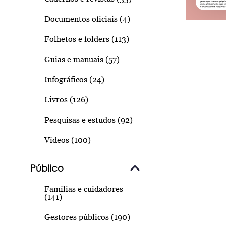
Documentos oficiais (4)
Folhetos e folders (113)
Guias e manuais (57)
Infográficos (24)
Livros (126)
Pesquisas e estudos (92)
Vídeos (100)
Público
Famílias e cuidadores
(141)
Gestores públicos (190)