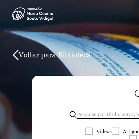
Voltar para Biblioteca
Vídeos
Artigo