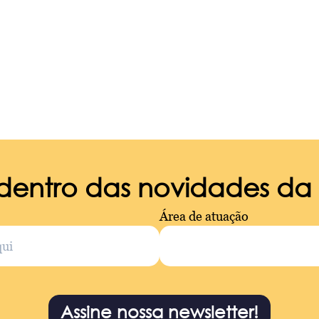
 dentro das novidades d
Área de atuação
Assine nossa newsletter!