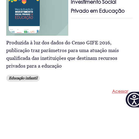
Investimento Social
Privado em Educação
Produzida à luz dos dados do Censo GIFE 2016,
publicação traz parâmetros para uma atuação mais
qualificada das instituições que destinam recursos
privados para a educação
Educação infantil
Acessar