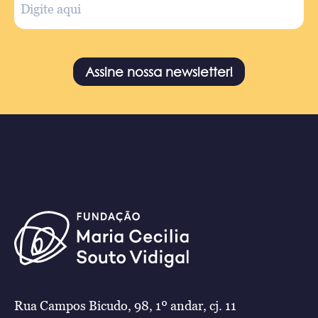
Assine nossa newsletter!
Rua Campos Bicudo, 98, 1º andar, cj. 11