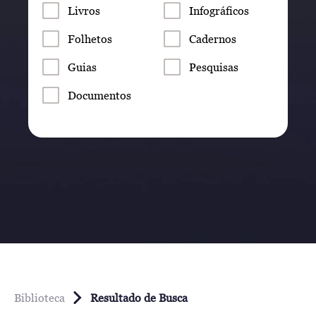
Livros
Infográficos
Folhetos
Cadernos
Guias
Pesquisas
Documentos
Biblioteca
Resultado de Busca