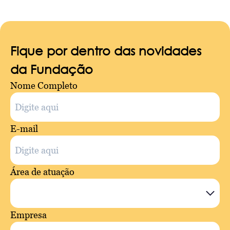
Fique por dentro das novidades
da Fundação
Nome Completo
E-mail
Área de atuação
Empresa