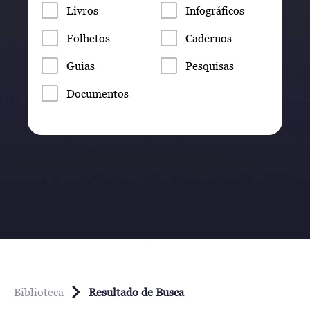
Livros
Infográficos
Folhetos
Cadernos
Guias
Pesquisas
Documentos
Biblioteca
Resultado de Busca