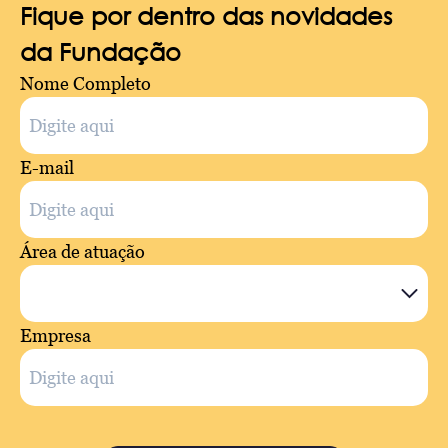
Fique por dentro das novidades
da Fundação
Nome Completo
E-mail
Área de atuação
Empresa