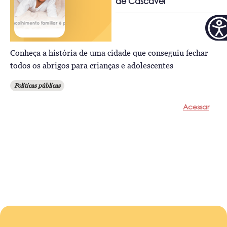
de Cascavel
Conheça a história de uma cidade que conseguiu fechar
todos os abrigos para crianças e adolescentes
Políticas públicas
Acessar