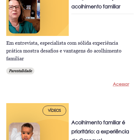
acolhimento familiar
Em entrevista, especialista com sólida experiência
prática mostra desafios e vantagens do acolhimento
familiar
Parentalidade
Acessar
VÍDEOS
Acolhimento familiar é
prioritário: a experiência