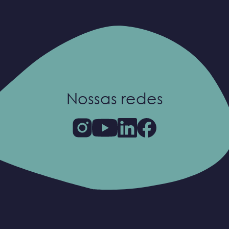
Nossas redes