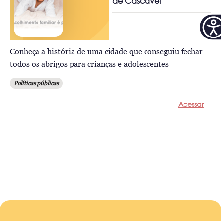
de Cascavel
Conheça a história de uma cidade que conseguiu fechar
todos os abrigos para crianças e adolescentes
Políticas públicas
Acessar