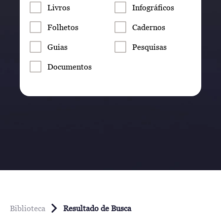
Livros
Infográficos
Folhetos
Cadernos
Guias
Pesquisas
Documentos
Biblioteca
Resultado de Busca