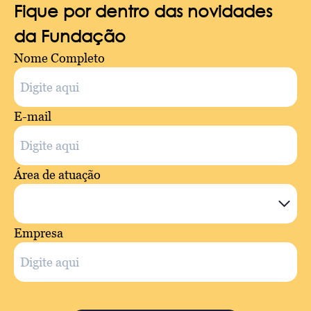
Fique por dentro das novidades
da Fundação
Nome Completo
E-mail
Área de atuação
Empresa