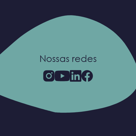
Nossas redes