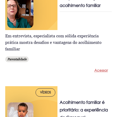
acolhimento familiar
Em entrevista, especialista com sólida experiência
prática mostra desafios e vantagens do acolhimento
familiar
Parentalidade
Acessar
VÍDEOS
Acolhimento familiar é
prioritário: a experiência