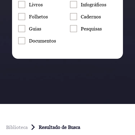
Livros
Infográficos
Folhetos
Cadernos
Guias
Pesquisas
Documentos
Biblioteca
Resultado de Busca