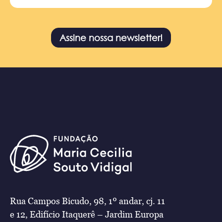
Assine nossa newsletter!
Rua Campos Bicudo, 98, 1º andar, cj. 11
e 12, Edifício Itaquerê – Jardim Europa