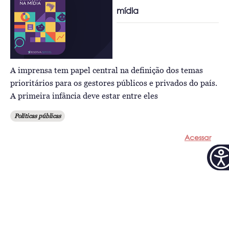
mídia
A imprensa tem papel central na definição dos temas
prioritários para os gestores públicos e privados do país.
A primeira infância deve estar entre eles
Políticas públicas
Acessar