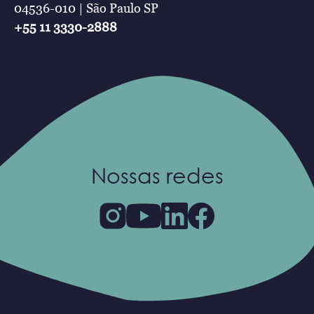
04536-010 | São Paulo SP
+55 11 3330-2888
Nossas redes