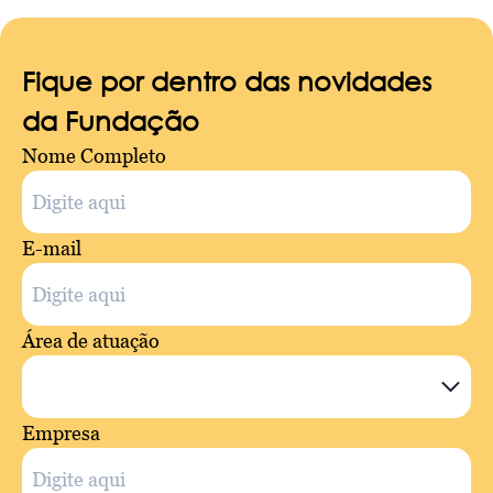
Fique por dentro das novidades
da Fundação
Nome Completo
E-mail
Área de atuação
Empresa