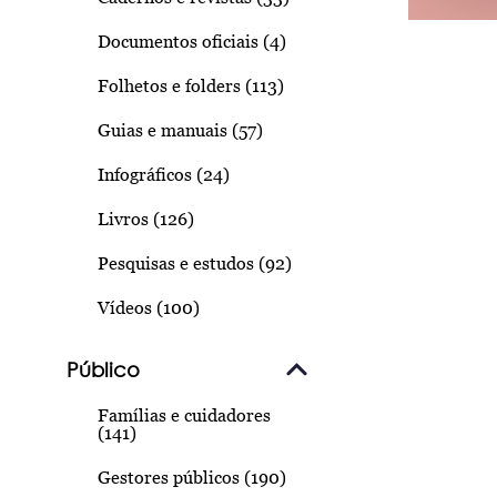
Documentos oficiais (4)
Folhetos e folders (113)
Guias e manuais (57)
Infográficos (24)
Livros (126)
Pesquisas e estudos (92)
Vídeos (100)
Público
Famílias e cuidadores
(141)
Gestores públicos (190)