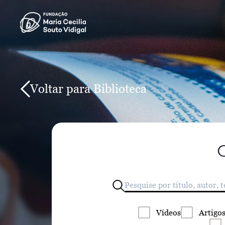
Voltar para Biblioteca
Vídeos
Artigo