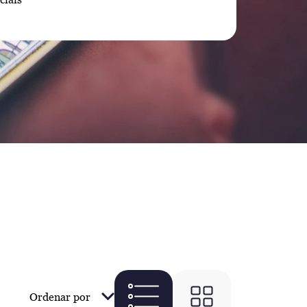
Ordenar por