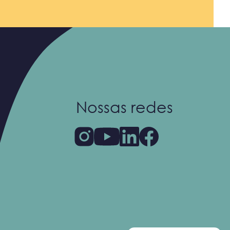
Nossas redes