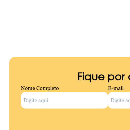
Fique por
Nome Completo
E-mail