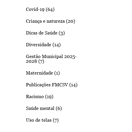
Covid-19 (64)
Criança e natureza (20)
Dicas de Saúde (3)
Diversidade (14)
Gestão Municipal 2025-
2028 (7)
Maternidade (1)
Publicações FMCSV (14)
Racismo (19)
Saúde mental (6)
Uso de telas (7)