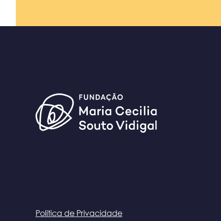
Política de Privacidade