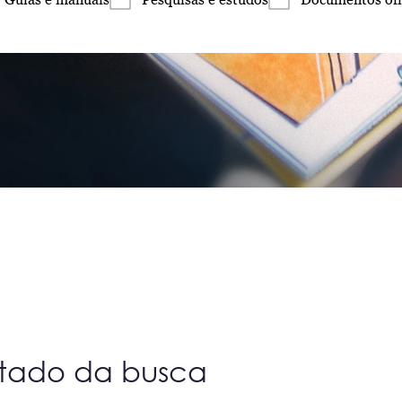
ltado da busca