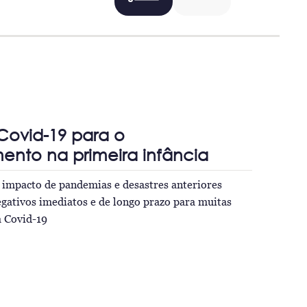
 Covid-19 para o
ento na primeira infância
 impacto de pandemias e desastres anteriores
egativos imediatos e de longo prazo para muitas
a Covid-19