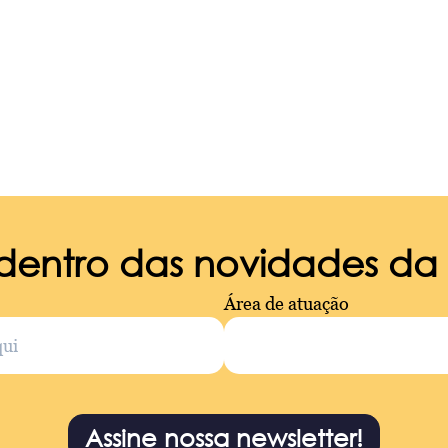
 dentro das novidades d
Área de atuação
Assine nossa newsletter!