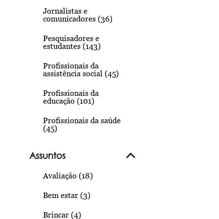
Jornalistas e
comunicadores (36)
Pesquisadores e
estudantes (143)
Profissionais da
assistência social (45)
Profissionais da
educação (101)
Profissionais da saúde
(45)
Assuntos
Avaliação (18)
Bem estar (3)
Brincar (4)