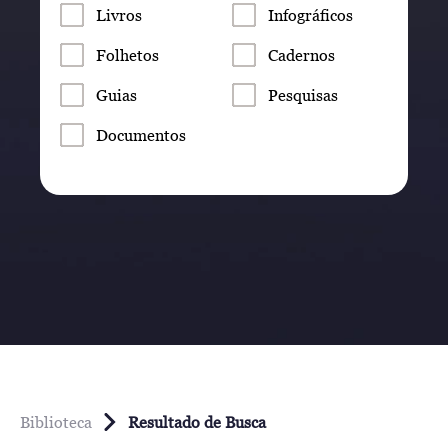
Livros
Infográficos
Folhetos
Cadernos
Guias
Pesquisas
Documentos
Biblioteca
Resultado de Busca