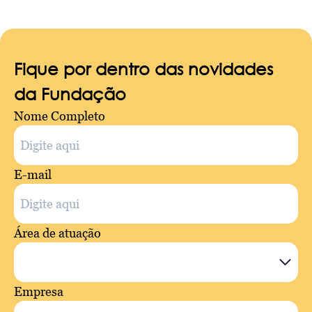
Fique por dentro das novidades
da Fundação
Nome Completo
E-mail
Área de atuação
Empresa