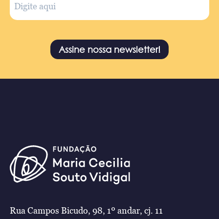
Assine nossa newsletter!
Rua Campos Bicudo, 98, 1º andar, cj. 11