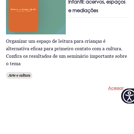
infantil: acervos, espaços
e mediações
Organizar um espaço de leitura para crianças é
alternativa eficaz para primeiro contato com a cultura.
Confira os resultados de um seminário importante sobre
o tema
Arte e cultura
Acessar